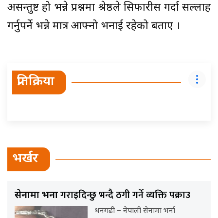
असन्तुष्ट हो भन्ने प्रश्नमा श्रेष्ठले सिफारीस गर्दा सल्लाह
गर्नुपर्ने भन्ने मात्र आफ्नो भनाई रहेको बताए ।
प्रतिक्रिया
भर्खर
गराइदिन्छु भन्दै ठगी गर्ने व्यक्ति पक्राउ
सेनामा भर्ना
धनगढी – नेपाली सेनामा भर्ना