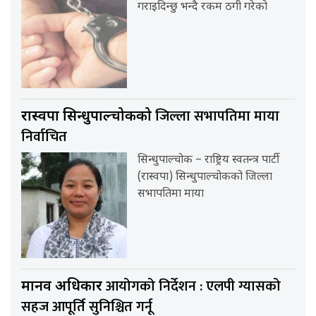
गराइदिन्छु भन्दै रकम ठगी गरेको
जिल्ला सभापतिमा माया
रास्वपा सिन्धुपाल्चोकको
निर्वाचित
सिन्धुपाल्चोक – राष्ट्रिय स्वतन्त्र पार्टी
(रास्वपा) सिन्धुपाल्चोकको जिल्ला
सभापतिमा माया
आयोगको निर्देशन : एलपी ग्यासको
मानव अधिकार
सहज आपूर्ति सुनिश्चित गर्नू