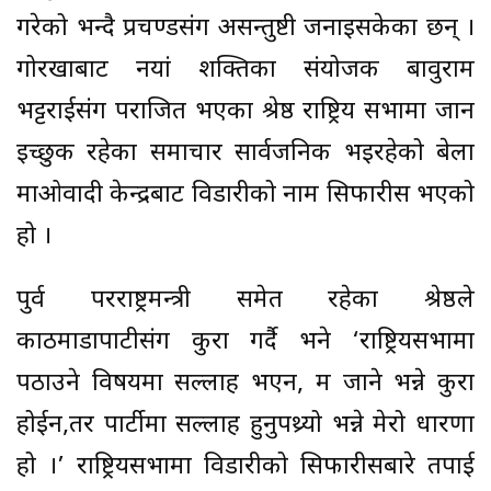
गरेको भन्दै प्रचण्डसंग असन्तुष्टी जनाइसकेका छन् ।
गोरखाबाट नयां शक्तिका संयोजक बावुराम
भट्टराईसंग पराजित भएका श्रेष्ठ राष्ट्रिय सभामा जान
इच्छुक रहेका समाचार सार्वजनिक भइरहेको बेला
माओवादी केन्द्रबाट विडारीको नाम सिफारीस भएको
हो ।
पुर्व परराष्ट्रमन्त्री समेत रहेका श्रेष्ठले
काठमाडौंपाटीसंग कुरा गर्दै भने ‘राष्ट्रियसभामा
पठाउने विषयमा सल्लाह भएन, म जाने भन्ने कुरा
होईन,तर पार्टीमा सल्लाह हुनुपथ्र्यो भन्ने मेरो धारणा
हो ।’ राष्ट्रियसभामा विडारीको सिफारीसबारे तपाई