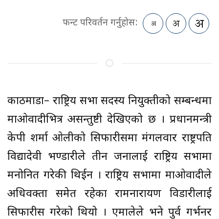
फन्ट परिवर्तन गर्नुहोस:
काठमाडौं– राष्ट्रिय सभा सदस्य नियुक्तीको सम्बन्धमा
माओवादीभित्र असन्तुष्टी देखिएको छ । प्रधानमन्त्री
केपी शर्मा ओलीको सिफारीसमा मंगलवार राष्ट्रपति
विद्यादेवी भण्डारीले तीन जनालाई राष्ट्रिय सभामा
मनोनित गरेकी थिईन । राष्ट्रिय सभामा माओवादीले
अधिवक्ता समेत रहेका रामनारायण विडारीलाई
सिफारीस गरेको थियो । एमालेले भने पुर्व गर्भनर