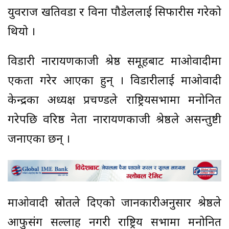
युवराज खतिवडा र विना पौडेललाई सिफारीस गरेको
थियो ।
विडारी नारायणकाजी श्रेष्ठ समूहबाट माओवादीमा
एकता गरेर आएका हुन् । विडारीलाई माओवादी
केन्द्रका अध्यक्ष प्रचण्डले राष्ट्रियसभामा मनोनित
गरेपछि वरिष्ठ नेता नारायणकाजी श्रेष्ठले असन्तुष्टी
जनाएका छन् ।
माओवादी स्रोतले दिएको जानकारीअनुसार श्रेष्ठले
आफुसंग सल्लाह नगरी राष्ट्रिय सभामा मनोनित