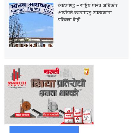
काठमाण्डु – राष्ट्रिय मानव अधिकार
आयोगले काठमाण्डु उपत्यकामा
पछिल्ला केही