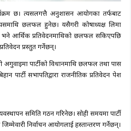
े कार्यक्रम छ। त्यसलगत्तै अनुशासन आयोगका तर्फबाट
 र त्यसमाथि छलफल हुनेछ। यसैगरी कोषाध्यक्ष लिमा
े छिन् भने आर्थिक प्रतिवेदनमाथिको छलफल सकिएपछि
प्रतिवेदन प्रस्तुत गर्नेछन्।
ीको अगुवाइमा पार्टीको विधानमाथि छलफल तथा पास
हान पार्टी सभापतिद्वारा राजनीतिक प्रतिवेदन पेश
व्यवस्थापन समिति गठन गरिनेछ। सोही समयमा पार्टी
िम्मेवारी निर्वाचन आयोगलाई हस्तान्तरण गर्नेछन्।