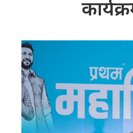
कार्यक