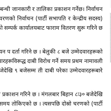
म्बन्धी जानकारी र तालिका प्रकाशन गर्नेछ। निर्वाचन
को निर्वाचन (पार्टी सभापति र केन्द्रीय सदस्य)
 सम्पर्क कार्यालयबाट फाराम वितरण सुरू गरिने छ
 पत्र दर्ता गरिने छ । बेलुकी ८ बजे उम्मेदवारहरूको
वारहरूविरूद्ध दाबी विरोध गर्ने समय प्रथम नामावली
देखि ९ बजेसम्म ती दाबी परेका उम्मेदवारहरूबारे
ी प्रकाशन गरिने छ । मंगलबार बिहान ८ः३० बजेदेखि
मय तोकिएको छ । त्यसपछि दोस्रो चरणको (पार्टी