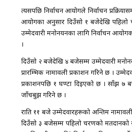
त्यसपछि निर्वाचन आयोगले निर्वाचन प्रक्रियास
आयोगका अनुसार दिउँसो १ बजेदेखि पहिलो चरण
उम्मेदवारी मनोनयनका लागि निर्वाचन आयोगको
।
दिउँसो २ बजेदेखि ४ बजेसम्म उम्मेदवारी मनोनयन
प्रारम्भिक नामावली प्रकाशन गरिने छ । उम्मेद
प्रकाशनपछि १ घण्टा दिइएको छ । साँझ ७ बजे
जाँचबुझ गरिने छ ।
राति ११ बजे उम्मेदवारहरूको अन्तिम नामावल
दिउँसो ३ बजेसम्म पहिलो चरणको मतदानको स