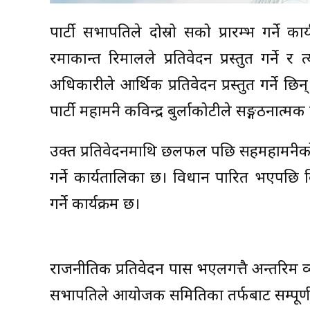
पार्टी सभापतिले दोस्रो सत्रको प्रारम्भ गर्न
रमाकान्त रिमालले प्रतिवेदन प्रस्तुत गर्ने
अधिकारीले आर्थिक प्रतिवेदन प्रस्तुत गर्न
पार्टी महामन्त्री कविन्द्र बुर्लाकोटीले सङ्गठनात्मक 
उक्त प्रतिवेदनमाथि छलफल पछि सहमहामन्त्र
गर्ने कार्यतालिका छ। विधान पारित भएपछि बि
गर्ने कार्यक्रम छ।
राजनीतिक प्रतिवेदन पास भएलगत्तै अन्तरिम 
सभापतिले आयोजक समितिका तर्फबाट सम्पूर्ण ज