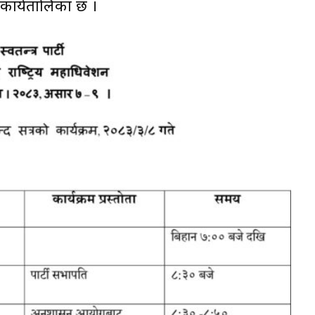
े कार्यतालिका छ ।