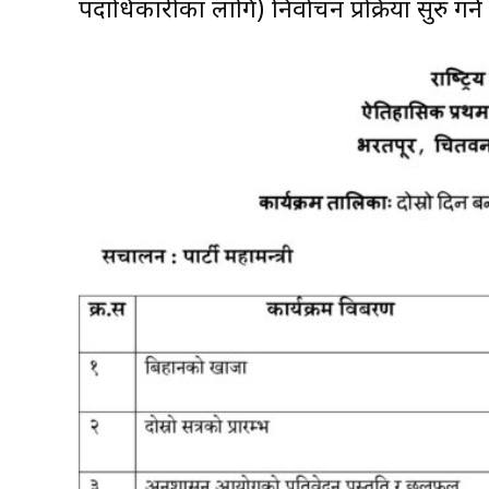
पदाधिकारीका लागि) निर्वाचन प्रक्रिया सुरु गर्न