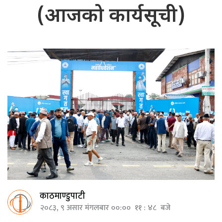
(आजको कार्यसूची)
काठमाण्डुपाटी
२०८३, ९ असार मंगलबार ००:०० ११ : ४८ बजे