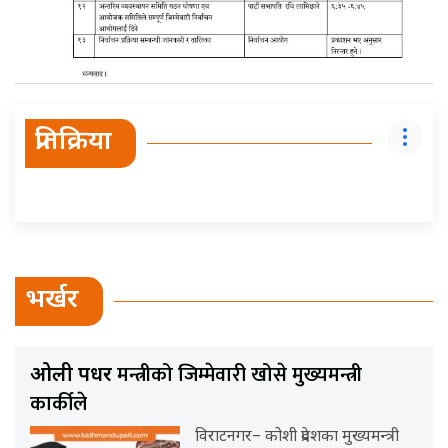
प्रतिक्रिया
भर्खर
मन्त्रीको जिम्मेवारी खोसे मुख्यमन्त्री
ओली पक्षधर
कार्कीले
विराटनगर– कोशी प्रदेशका मुख्यमन्त्री