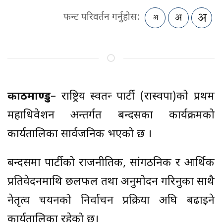
फन्ट परिवर्तन गर्नुहोस:
काठमाण्डु
– राष्ट्रिय स्वतन्त्र पार्टी (रास्वपा)को प्रथम
महाधिवेशन अन्तर्गत बन्दसत्रका कार्यक्रमको
कार्यतालिका सार्वजनिक भएको छ ।
बन्दसत्रमा पार्टीको राजनीतिक, सांगठनिक र आर्थिक
प्रतिवेदनमाथि छलफल तथा अनुमोदन गरिनुका साथै
नेतृत्व चयनको निर्वाचन प्रक्रिया अघि बढाइने
कार्यतालिका रहेको छ।