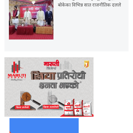
बोकेका विभिन्न सात राजनीतिक दलले