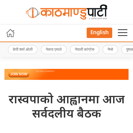
English
केपी शर्मा ओली
नेकपा एमाले
नेपाली कांग्रेस
नेप्से
पुष्
रास्वपाको आह्वानमा आज
सर्वदलीय बैठक