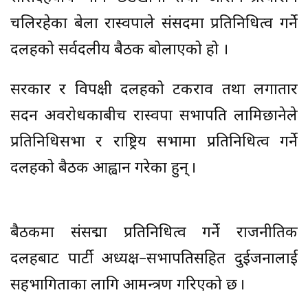
चलिरहेका बेला रास्वपाले संसदमा प्रतिनिधित्व गर्ने
दलहरूको सर्वदलीय बैठक बोलाएको हो ।
सरकार र विपक्षी दलहरूको टकराव तथा लगातार
सदन अवरोधकाबीच रास्वपा सभापति लामिछानेले
प्रतिनिधिसभा र राष्ट्रिय सभामा प्रतिनिधित्व गर्ने
दलहरूको बैठक आह्वान गरेका हुन् ।
बैठकमा संसद्मा प्रतिनिधित्व गर्ने राजनीतिक
दलहरूबाट पार्टी अध्यक्ष–सभापतिसहित दुईजनालाई
सहभागिताका लागि आमन्त्रण गरिएको छ ।