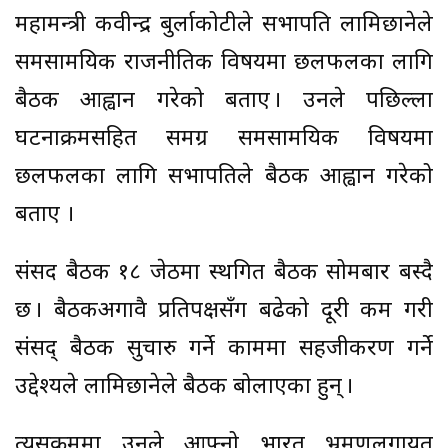
महामन्त्री कवीन्द्र बुर्लाकोटीले सभापति लामिछानेले
समसामयिक राजनीतिक विषयमा छलफलका लागि
बैठक आह्वान गरेको बताए । उनले पछिल्ला
घटनाक्रमसहित समग्र समसामयिक विषयमा
छलफलका लागि सभापतिले बैठक आह्वान गरेको
बताए ।
संसद बैठक १८ जेठमा स्थगित बैठक सोमबार बस्दै
छ । बैठकअगावै प्रतिपक्षसँग बढेको दूरी कम गरी
संसद् बैठक सुचारु गर्ने काममा सहजीकरण गर्ने
उद्देश्यले लामिछानेले बैठक बोलाएका हुन् ।
त्यसक्रममा उनले आफ्नो भारत भ्रमणलगायत