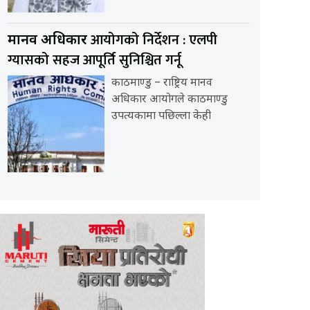
आयोगको निर्देशन : एलपी
मानव अधिकार
ग्यासको सहज आपूर्ति सुनिश्चित गर्नू
काठमाण्डु – राष्ट्रिय मानव
अधिकार आयोगले काठमाण्डु
उपत्यकामा पछिल्ला केही