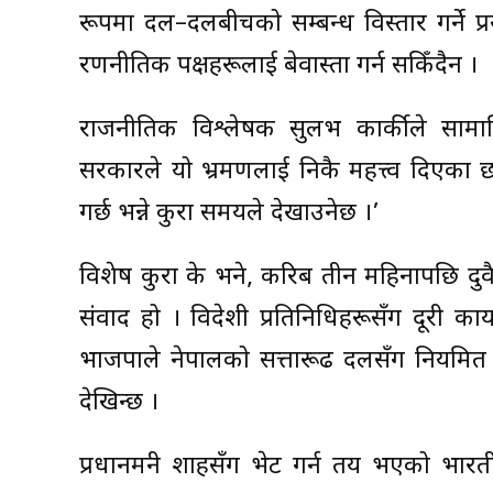
रूपमा दल–दलबीचको सम्बन्ध विस्तार गर्ने प्
रणनीतिक पक्षहरूलाई बेवास्ता गर्न सकिँदैन ।
राजनीतिक विश्लेषक सुलभ कार्कीले साम
सरकारले यो भ्रमणलाई निकै महत्त्व दिएका छ
गर्छ भन्ने कुरा समयले देखाउनेछ ।’
विशेष कुरा के भने, करिब तीन महिनापछि द
संवाद हो । विदेशी प्रतिनिधिहरूसँग दूरी कायम
भाजपाले नेपालको सत्तारूढ दलसँग नियमित सं
देखिन्छ ।
प्रधानमन्त्री शाहसँग भेट गर्न तय भएको भार