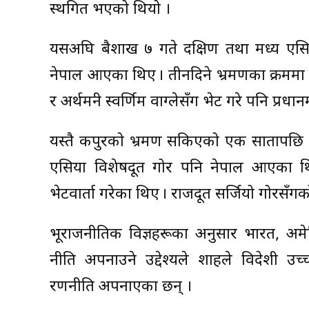
स्थगित भएको थियो ।
यसअघि बैशाख ७ गते दक्षिण तथा मध्य एसिया 
नेपाल आएका थिए । तीनदिने भ्रमणका क्रममा उन
र अर्थमन्त्री स्वर्णिम वाग्लेसँग भेट गरे पनि प्रध
यस्तै कपुरको भ्रमण सकिएको एक सातापछि अमेर
एसिया विशेषदूत गोर पनि नेपाल आएका थिए । उन
भेटवार्ता गरेका थिए । राजदूत सर्जियो गोरसँ
भूराजनीतिक विज्ञहरूका अनुसार भारत, अमेर
नीति अपनाउने उद्देश्यले शाहले विदेशी 
रणनीति अपनाएका छन् ।