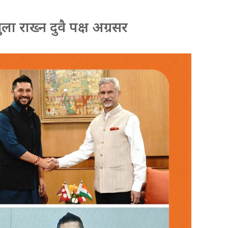
 राख्न दुवै पक्ष अग्रसर