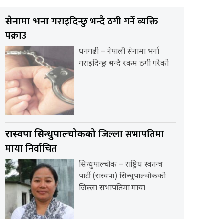
गराइदिन्छु भन्दै ठगी गर्ने व्यक्ति
सेनामा भर्ना
पक्राउ
धनगढी – नेपाली सेनामा भर्ना
गराइदिन्छु भन्दै रकम ठगी गरेको
जिल्ला सभापतिमा
रास्वपा सिन्धुपाल्चोकको
माया निर्वाचित
सिन्धुपाल्चोक – राष्ट्रिय स्वतन्त्र
पार्टी (रास्वपा) सिन्धुपाल्चोकको
जिल्ला सभापतिमा माया