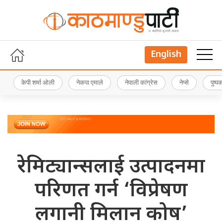
English
केपी शर्मा ओली
नेकपा एमाले
नेपाली कांग्रेस
नेप्से
पुष्
रेमिट्यान्सलाई उत्पादनमा
परिणत गर्न ‘विप्रेषण
लगानी मिलान कोष’