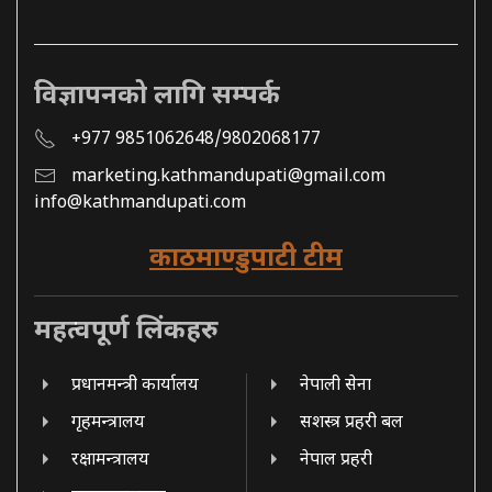
विज्ञापनको लागि सम्पर्क
+977 9851062648/9802068177
marketing.kathmandupati@gmail.com
info@kathmandupati.com
काठमाण्डुपाटी टीम
महत्वपूर्ण लिंकहरु
प्रधानमन्त्री कार्यालय
नेपाली सेना
गृहमन्त्रालय
सशस्त्र प्रहरी बल
रक्षामन्त्रालय
नेपाल प्रहरी