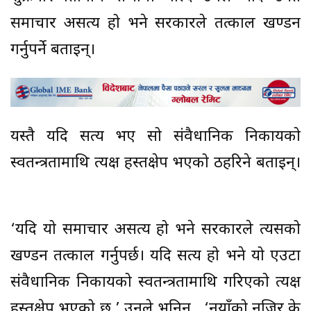
समाचार असत्य हो भने सरकारले तत्काल खण्डन
गर्नुपर्ने बताइन्।
यस्तै यदि सत्य भए सो संवैधानिक निकायको
स्वतन्त्रतामाथि प्रत्यक्ष हस्तक्षेप भएको ठहरिने बताइन्।
‘यदि यो समाचार असत्य हो भने सरकारले त्यसको
खण्डन तत्काल गर्नुपर्छ। यदि सत्य हो भने यो एउटा
संवैधानिक निकायको स्वतन्त्रतामाथि गरिएको प्रत्यक्ष
हस्तक्षेप भएको छ,’ उनले भनिन् , ‘नयाँको नजिर के