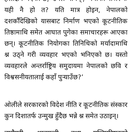
यही नै हो त? यति मात्र होइन, नेपालको
दशकौँदेखिको प्रयासबाट निर्माण भएको कूटनीतिक
प्रतिष्ठामाथि समेत आघात पुगेका समाचारहरू आएका
छन्। कूटनीतिक नियोगका प्रतिनिधिको मर्यादामाथि
प्रश्न उठ्ने गरी व्यवहार भएको भनिएको छ। यस्तो
व्यवहारले अन्तर्राष्ट्रिय समुदायमा नेपालको छवि र
विश्वसनीयतालाई कहाँ पुर्‍याउँछ?’
ओलीले सरकारको विदेश नीति र कूटनीतिक संस्कार
कुन दिशातर्फ उन्मुख हुँदैछ भन्ने प्रश्न समेत उठाइन्।