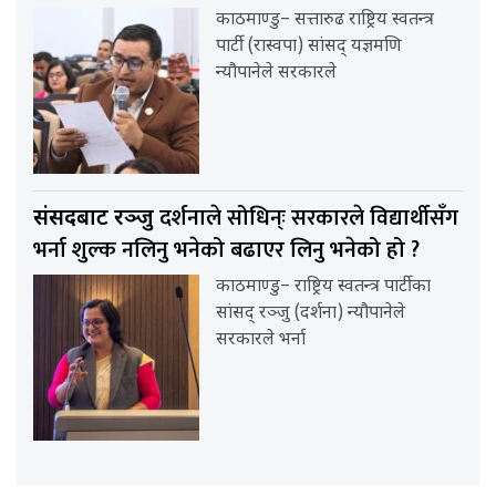
काठमाण्डु– सत्तारुढ राष्ट्रिय स्वतन्त्र
पार्टी (रास्वपा) सांसद् यज्ञमणि
न्यौपानेले सरकारले
दर्शनाले सोधिन्ः सरकारले विद्यार्थीसँग
संसदबाट रञ्जु
भर्ना शुल्क नलिनु भनेको बढाएर लिनु भनेको हो ?
काठमाण्डु– राष्ट्रिय स्वतन्त्र पार्टीका
सांसद् रञ्जु (दर्शना) न्यौपानेले
सरकारले भर्ना