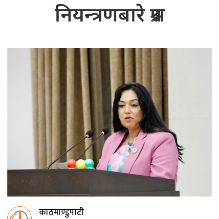
नियन्त्रणबारे प्रश्न
काठमाण्डुपाटी