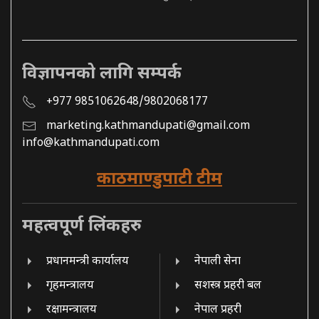
विज्ञापनको लागि सम्पर्क
+977 9851062648/9802068177
marketing.kathmandupati@gmail.com
info@kathmandupati.com
काठमाण्डुपाटी टीम
महत्वपूर्ण लिंकहरु
प्रधानमन्त्री कार्यालय
नेपाली सेना
गृहमन्त्रालय
सशस्त्र प्रहरी बल
रक्षामन्त्रालय
नेपाल प्रहरी