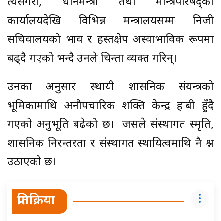
त्यसैगरी, प्रधानमन्त्री तथा मन्त्रिपरिषद्को
कार्यालयदेखि विभिन्न मन्त्रालयसम्म निजी
सचिवालयको प्रभाव र हस्तक्षेप अस्वाभाविक रूपमा
बढ्दै गएको भन्दै उनले चिन्ता व्यक्त गरिन्।
उनका अनुसार स्थायी प्रशासनिक संयन्त्रको
भूमिकामाथि अनौपचारिक शक्ति केन्द्र हाबी हुँदै
गएको अनुभूति बढेको छ। जसले संस्थागत स्मृति,
प्रशासनिक निरन्तरता र संस्थागत स्थायित्वमाथि नै प्रश्न
उठाएको छ।
प्रतिक्रिया