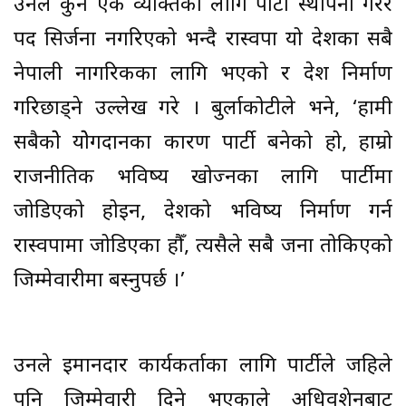
उनले कुनै एक व्यक्तिका लागि पार्टी स्थापना गरेर
पद सिर्जना नगरिएको भन्दै रास्वपा यो देशका सबै
नेपाली नागरिकका लागि भएको र देश निर्माण
गरिछाड्ने उल्लेख गरे । बुर्लाकोटीले भने, ‘हामी
सबैकोे योेगदानका कारण पार्टी बनेको हो, हाम्रो
राजनीतिक भविष्य खोज्नका लागि पार्टीमा
जोडिएको होइन, देशको भविष्य निर्माण गर्न
रास्वपामा जोडिएका हौँ, त्यसैले सबै जना तोकिएको
जिम्मेवारीमा बस्नुपर्छ ।’
उनले इमानदार कार्यकर्ताका लागि पार्टीले जहिले
पनि जिम्मेवारी दिने भएकाले अधिवशेनबाट