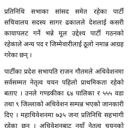
प्रतिनिधि सभाका सांसद समेत रहेका पार्टी
सचिवालय सदस्य सागर ढकालले देशलाई कसरी
कायापलट गर्ने भन्ने मूल उद्देश्य पार्टी गठनको
रहेकाले अन्य पद र जिम्मेवारीलाई ठूलो नमान्न आग्रह
गरेका छन् ।
पार्टीका प्रदेश सभापति राजन गौतमले अधिवेशनमा
सर्वसम्मत नेतृत्व चयन पहिलो प्राथमिकता रहेको
बताए । उनले गण्डकीका ६४ पालिका र ५५५ वडा
तथा ९ जिल्लाको अधिवेशन सम्पन्न भएको जानकारी
दिए । महाधिवेशनमा ७३५ जना प्रतिनिधि सहभागी
रहेका छन् । अधिवेशनबाट नयाँ नेतृत्व चयनको