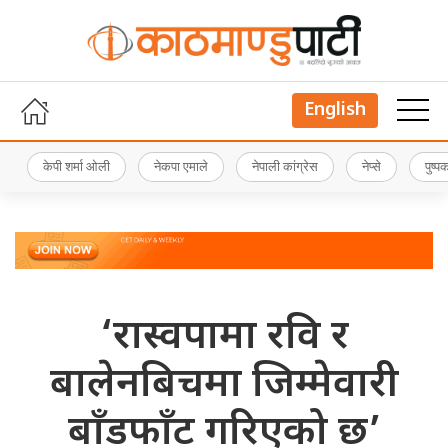
English
केपी शर्मा ओली
नेकपा एमाले
नेपाली कांग्रेस
नेप्से
पुष्
‘रास्वपामा रवि र
बालेनबिचमा जिम्मेवारी
बाँडफाँट गरिएको छ’