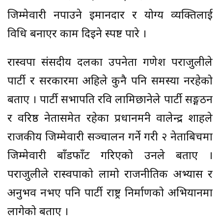
जिम्मेवारी नपाउने इमानदार र योग्य व्यक्तिलाई
विधि बनाएर काम दिइने स्पष्ट पारे ।
रास्वपा संसदीय दलका उपनेता गणेश पराजुलीले
पार्टी र सरकारमा अहिले कुनै पनि समस्या नरहेको
बताए । पार्टी सभापति रवि लामिछानेले पार्टी सङ्गठन
र वरिष्ठ नेतासमेत रहेका प्रधानमन्त्री वालेन्द्र शाहले
राजकीय जिम्मेवारी सञ्चालन गर्ने गरी २ नेताबिचमा
जिम्मेवारी बाँडफाँट गरिएको उनले बताए ।
पराजुलीले रास्वपाको लामो राजनीतिक अभ्यास र
अनुभव नभए पनि पार्टी राष्ट्र निर्माणको अभियानमा
लागेको बताए ।