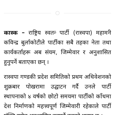
कास्की –
राष्ट्रिय स्वतन्त्र पार्टी (रास्वपा) महामन्त्री
कविन्द्र बुर्लाकोटीले पार्टीका सबै तहका नेता तथा
कार्यकर्ताहरू अब संयम, जिम्मेवार र अनुशासित
हुनुपर्ने बताएका छन् ।
रास्वपा गण्डकी प्रदेश समितिको प्रथम अधिवेशनको
शुक्रबार पोखरामा उद्घाटन गर्दै उनले पार्टी
स्थापनाको ४ वर्षको छोटो समयमा पार्टीको काँधमा
देश निर्माणको महत्त्वपूर्ण जिम्मेवारी रहेकाले पार्टी