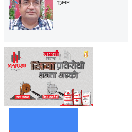
भुक्तान