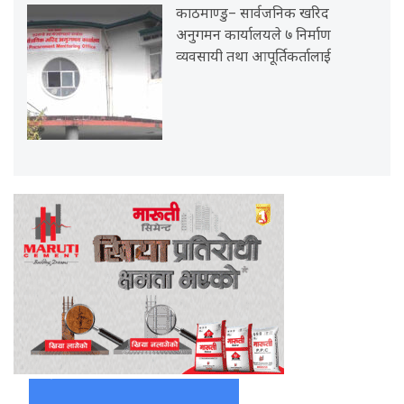
काठमाण्डु– सार्वजनिक खरिद
अनुगमन कार्यालयले ७ निर्माण
व्यवसायी तथा आपूर्तिकर्तालाई