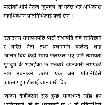
पार्टीको शीर्ष नेतृत्व ‘गुपचुप’ के गर्दैछ भन्ने अधिकांश
महाधिवेशन प्रतिनिधिलाई पत्तो छैन ।
उद्घाटनसत्र समापनपछि पार्टी सभापति रवि लामिछाने
र वरिष्ठ नेता तथा प्रधानमन्त्री वालेन्द्र शाह
‘बालेन’बिच केही समय छलफल भए पनि त्यसयता
गुपचुप के भइरहेको छ भन्नेबारे जानकारी नभएको
नाम नबनाउने शर्तमा एक जना प्रतिनिधिले
काठमाण्डुपाटीलाई जानकारी दिए ।
‘बन्दसत्र केहीबेरमा सुरु हुन्छ भन्दाभन्दै साँझ हुन