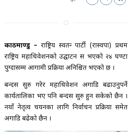
काठमाण्डु –
राष्ट्रिय स्वतन्त्र पार्टी (रास्वपा) प्रथम
राष्ट्रिय महाधिवेशनको उद्घाटन सत्र भएको २४ घण्टा
पुग्दासम्म आगामी प्रक्रिया अनिश्चित भएको छ ।
बन्दसत्र सुरु गरेर महाधिवेशन अगाडि बढाउनुपर्ने
कार्यतालिका भए पनि बन्दसत्र सुरु हुन सकेको छैन ।
नयाँ नेतृत्व चयनका लागि निर्वाचन प्रक्रिया समेत
अगाडि बढेको छैन ।