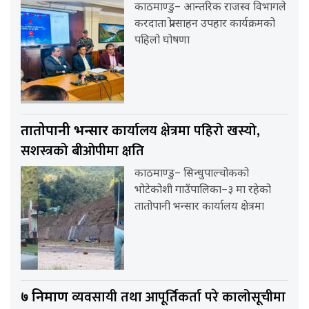
काठमाण्डु– आन्तरिक राजस्व विभागले
करदाता प्रोत्साहन उपहार कार्यक्रमको
पहिलो घोषणा
कार्यालय क्षेत्रमा पहिरो खस्यो,
तातोपानी भन्सार
सशस्त्रको बीओपीमा क्षति
काठमाण्डु– सिन्धुपाल्चोकको
भोटेकोशी गाउँपालिका–३ मा रहेको
तातोपानी भन्सार कार्यालय क्षेत्रमा
व्यवसायी तथा आपूर्तिकर्ता परे कालोसूचीमा
७ निर्माण