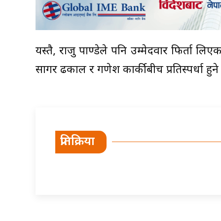
यस्तै, राजु पाण्डेले पनि उम्मेदवार फिर्ता लि
सागर ढकाल र गणेश कार्कीबीच प्रतिस्पर्धा हुने
प्रतिक्रिया