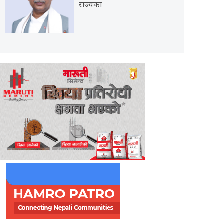
राज्यका