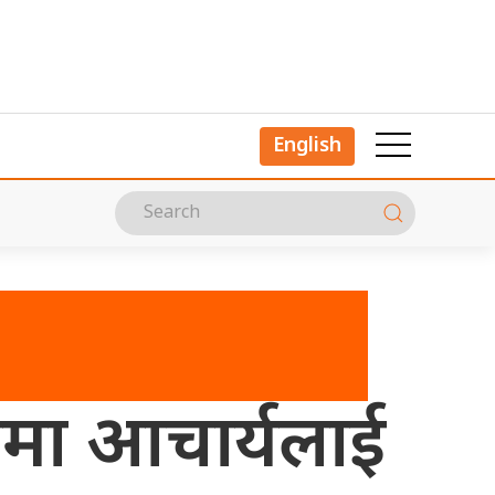
English
्रीमा आचार्यलाई