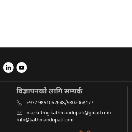
विज्ञापनको लागि सम्पर्क
+977 9851062648/9802068177
marketing.kathmandupati@gmail.com
info@kathmandupati.com