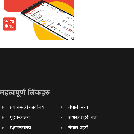
महत्वपूर्ण लिंकहरु
प्रधानमन्त्री कार्यालय
नेपाली सेना
गृहमन्त्रालय
सशस्त्र प्रहरी बल
रक्षामन्त्रालय
नेपाल प्रहरी