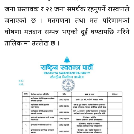
जना प्रस्तावक र २१ जना समर्थक रहनुपर्ने रास्वपाले
जनाएको छ । मतगणना तथा मत परिणामको
घोषणा मतदान सम्पन्न भएको दुई घण्टापछि गरिने
तालिकामा उल्लेख छ ।