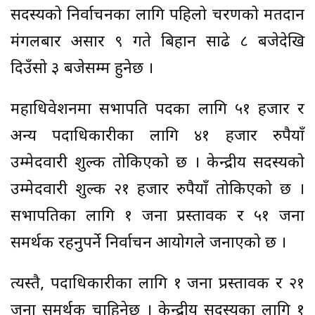
सदस्यको निर्वाचनका लागि पहिलो चरणको मतदान
मंगलबार असार ९ गते बिहान साढे ८ बजेदेखि
दिउँसो ३ बजेसम्म हुनेछ ।
महाधिवेशनमा सभापति पदका लागि ५१ हजार र
अन्य पदाधिकारीका लागि ४१ हजार रुपैयाँ
उम्मेदवारी शुल्क तोकिएको छ । केन्द्रीय सदस्यको
उम्मेदवारी शुल्क २१ हजार रुपैयाँ तोकिएको छ ।
सभापतिका लागि १ जना प्रस्तावक र ५१ जना
समर्थक रहनुपर्ने निर्वाचन आयोगले जनाएको छ ।
त्यस्तै, पदाधिकारीका लागि १ जना प्रस्तावक र २१
जना समर्थक चाहिनेछ । केन्द्रीय सदस्यका लागि १