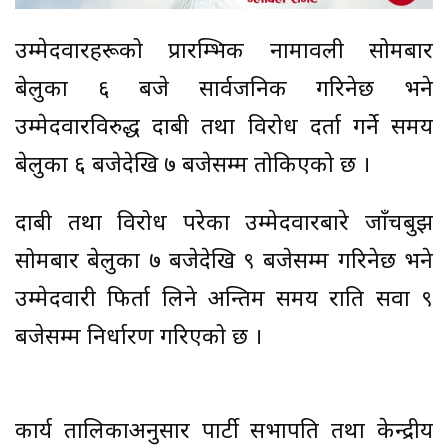
उम्मेदवारहरूको प्रारम्भिक नामावली सोमबार
बेलुका ६ बजे सार्वजनिक गरिनेछ भने
उम्मेदवारविरुद्ध दाबी तथा विरोध दर्ता गर्ने समय
बेलुका ६ बजेदेखि ७ बजेसम्म तोकिएको छ ।
दाबी तथा विरोध परेका उम्मेदवारबारे जाँचबुझ
सोमबार बेलुका ७ बजेदेखि ९ बजेसम्म गरिनेछ भने
उम्मेदवारी फिर्ता लिने अन्तिम समय राति सवा ९
बजेसम्म निर्धारण गरिएको छ ।
कार्य तालिकाअनुसार पार्टी सभापति तथा केन्द्रीय