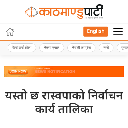
English
केपी शर्मा ओली
नेकपा एमाले
नेपाली कांग्रेस
नेप्से
पुष्
यस्तो छ रास्वपाको निर्वाचन
कार्य तालिका