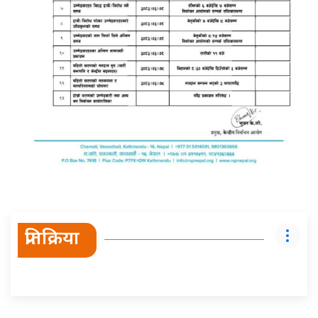
प्रतिक्रिया