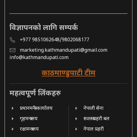
विज्ञापनको लागि सम्पर्क
+977 9851062648/9802068177
marketing.kathmandupati@gmail.com
info@kathmandupati.com
काठमाण्डुपाटी टीम
महत्वपूर्ण लिंकहरु
प्रधानमन्त्री कार्यालय
नेपाली सेना
गृहमन्त्रालय
सशस्त्र प्रहरी बल
रक्षामन्त्रालय
नेपाल प्रहरी