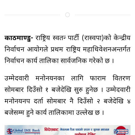
काठमाण्डु-
राष्ट्रिय स्वतन्त्र पार्टी (रास्वपा)को केन्द्रीय
निर्वाचन आयोगले प्रथम राष्ट्रिय महाधिवेशनअन्तर्गत
निर्वाचन कार्य तालिका सार्वजनिक गरेको छ ।
उम्मेदवारी मनोनयनका लागि फाराम वितरण
सोमबार दिउँसो १ बजेदेखि सुरु हुनेछ । उम्मेदवारी
मनोनयनपत्र दर्ता सोमबार नै दिउँसो २ बजेदेखि ४
बजेसम्म हुने कार्य तालिकामा उल्लेख छ ।