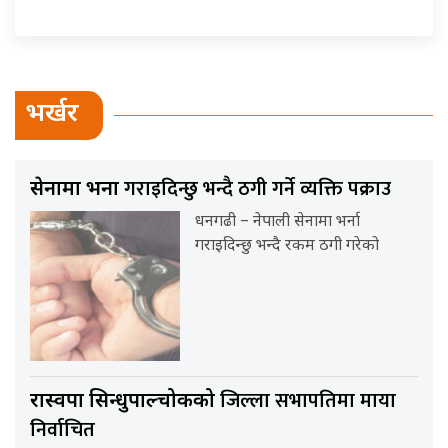
भर्खर
गराइदिन्छु भन्दै ठगी गर्ने व्यक्ति पक्राउ
सेनामा भर्ना
धनगढी – नेपाली सेनामा भर्ना
गराइदिन्छु भन्दै रकम ठगी गरेको
जिल्ला सभापतिमा माया
रास्वपा सिन्धुपाल्चोकको
निर्वाचित