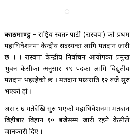
काठमाण्डु –
राष्ट्रिय स्वतन्त्र पार्टी (रास्वपा) को प्रथम
महाधिवेशनमा केन्द्रीय सदस्यका लागि मतदान जारी
छ । । रास्वपा केन्द्रीय निर्वाचन आयोगका प्रमुख
भुवन केसीका अनुसार ९९ पदका लागि विद्युतीय
मतदान भइरहेको छ । मतदान मध्यराति १२ बजे सुरु
भएको हो ।
असार ७ गतेदेखि सुरु भएको महाधिवेशनमा मतदान
बिहीबार बिहान १० बजेसम्म जारी रहने केसीले
जानकारी दिए ।