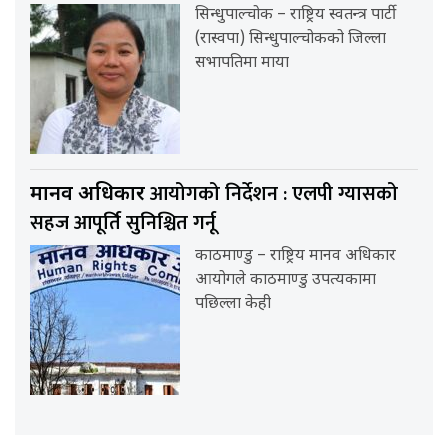
सिन्धुपाल्चोक – राष्ट्रिय स्वतन्त्र पार्टी
(रास्वपा) सिन्धुपाल्चोकको जिल्ला
सभापतिमा माया
आयोगको निर्देशन : एलपी ग्यासको
मानव अधिकार
सहज आपूर्ति सुनिश्चित गर्नू
काठमाण्डु – राष्ट्रिय मानव अधिकार
आयोगले काठमाण्डु उपत्यकामा
पछिल्ला केही