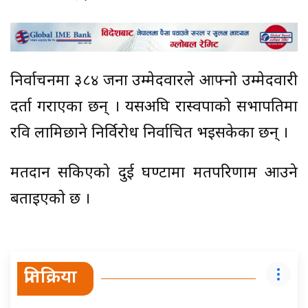
निर्वाचनमा ३८४ जना उम्मेदवारले आफ्नो उम्मेदवारी
दर्ता गराएका छन् । यसअघि रास्वपाको सभापतिमा
रवि लामिछाने निर्विरोध निर्वाचित भइसकेका छन् ।
मतदान सकिएको दुई घण्टामा मतपरिणाम आउने
बताइएको छ ।
प्रतिक्रिया