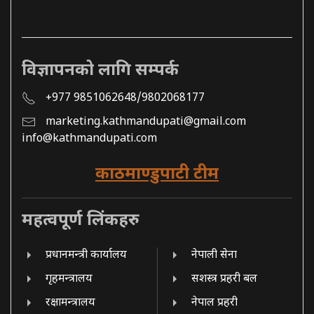
विज्ञापनको लागि सम्पर्क
+977 9851062648/9802068177
marketing.kathmandupati@gmail.com
info@kathmandupati.com
काठमाण्डुपाटी टीम
महत्वपूर्ण लिंकहरु
प्रधानमन्त्री कार्यालय
नेपाली सेना
गृहमन्त्रालय
सशस्त्र प्रहरी बल
रक्षामन्त्रालय
नेपाल प्रहरी