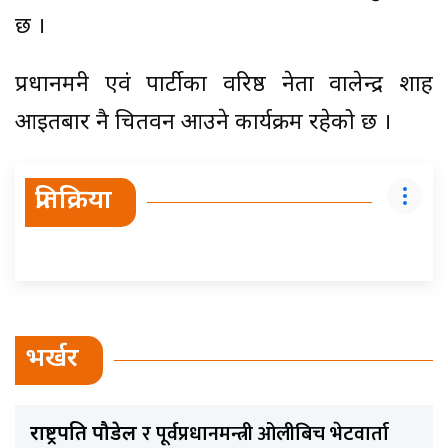
छ ।
प्रधानमन्त्री एवं पार्टीका वरिष्ठ नेता वालेन्द्र शाह
आइतबार नै चितवन आउने कार्यक्रम रहेको छ ।
प्रतिक्रिया
भर्खर
र पूर्वप्रधानमन्त्री ओलीबिच भेटवार्ता
राष्ट्रपति पौडेल