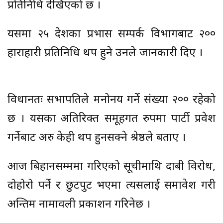
प्रतिनिधि देखिएको छ ।
यसमा २५ देशका प्रभास सम्पर्क विभागबाट २००
हाराहारी प्रतिनिधि थप हुने उनले जानकारी दिए ।
विधानतः सभापतिले मनोनय गर्ने संख्या २०० रहेको
छ । यसका अतिरिक्त समूहगत रुपमा पार्टी प्रवेश
गर्नेबाट अरु केही थप हुनसक्ने श्रेष्ठले बताए ।
आज बिहानसम्ममा गरिएको सूचीमाथि दाबी विरोध,
दोहोरो पर्ने र छुटपुट भएमा त्यसलाई समावेश गरी
अन्तिम नामावली प्रकाशन गरिनेछ ।