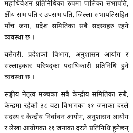
महाधिवेशन प्रतिनिधिका रुपमा पालिका सभापति,
क्षेत्रीय सभापति र उपसभापति, जिल्ला सभापतिसहित
पाँच जना, प्रदेश समितिका सबै सदस्यहरु रहने
व्यवस्था छ ।
यसैगरी, प्रदेशको विभाग, अनुशासन आयोग र
सल्लाहकार परिषद्का पदाधिकारी प्रतिनिधि हुने
व्यवस्था छ ।
सङ्घीय नेतृत्व मञ्चका सबै केन्द्रीय समितिका सबै,
केन्द्रमा रहेको ३८ वटा विभागका ११ जनाका दरले
सदस्य र केन्द्रीय निर्वाचन आयोग, अनुशासन आयोग
र लेखा आयोगका ११ जनाका दरले प्रतिनिधि हुनेछन्