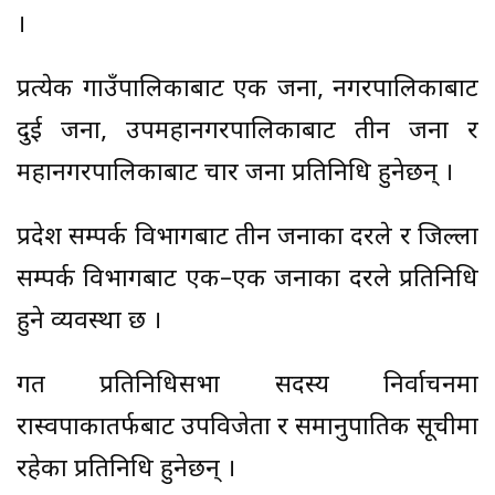
।
प्रत्येक गाउँपालिकाबाट एक जना, नगरपालिकाबाट
दुई जना, उपमहानगरपालिकाबाट तीन जना र
महानगरपालिकाबाट चार जना प्रतिनिधि हुनेछन् ।
प्रदेश सम्पर्क विभागबाट तीन जनाका दरले र जिल्ला
सम्पर्क विभागबाट एक–एक जनाका दरले प्रतिनिधि
हुने व्यवस्था छ ।
गत प्रतिनिधिसभा सदस्य निर्वाचनमा
रास्वपाकातर्फबाट उपविजेता र समानुपातिक सूचीमा
रहेका प्रतिनिधि हुनेछन् ।