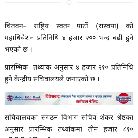
चितवन– राष्ट्रिय स्वतन्त्र पार्टी (रास्वपा) को
महाधिवेशन प्रतिनिधि ४ हजार २०० भन्द बढी हुने
भएको छ ।
प्रारम्भिक तथ्यांक अनुसार ४ हजार २१० प्रतिनिधि
हुने केन्द्रीय सचिवालयले जनाएको छ ।
सचिवालयका संगठन विभाग सचिव शंकर श्रेष्ठका
अनुसार प्रारम्भिक तथ्यांकमा तीन हजार ८१०