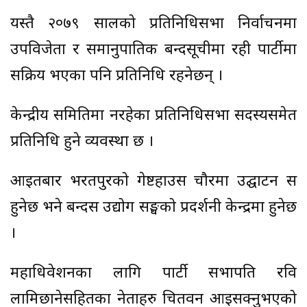
यस्तै २०७९ सालको प्रतिनिधिसभा निर्वाचनमा
उपविजेता र समानुपातिक बन्दसूचीमा रही पार्टीमा
सक्रिय भएका पनि प्रतिनिधि रहनेछन् ।
केन्द्रीय समितिमा नरहेका प्रतिनिधिसभा सदस्यसमेत
प्रतिनिधि हुने व्यवस्था छ ।
आइतबार भरतपुरको गेष्टहाउस चौरमा उद्घाटन सत्र
हुनेछ भने बन्दसत्र उद्योग सङ्घको प्रदर्शनी केन्द्रमा हुनेछ
।
महाधिवेशनका लागि पार्टी सभापति रवि
लामिछानेसहितका नेताहरु चितवन आइसक्नुभएको