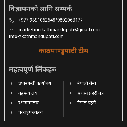
विज्ञापनको लागि सम्पर्क
+977 9851062648/9802068177
marketing.kathmandupati@gmail.com
info@kathmandupati.com
काठमाण्डुपाटी टीम
महत्वपूर्ण लिंकहरु
प्रधानमन्त्री कार्यालय
नेपाली सेना
गृहमन्त्रालय
सशस्त्र प्रहरी बल
रक्षामन्त्रालय
नेपाल प्रहरी
परराष्ट्रमन्त्रालय