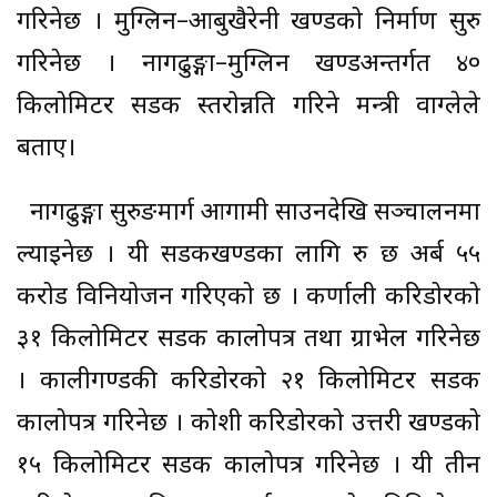
गरिनेछ । मुग्लिन–आबुखैरेनी खण्डको निर्माण सुरु
गरिनेछ । नागढुङ्गा–मुग्लिन खण्डअन्तर्गत ४०
किलोमिटर सडक स्तरोन्नति गरिने मन्त्री वाग्लेले
बताए।
नागढुङ्गा सुरुङमार्ग आगामी साउनदेखि सञ्चालनमा
ल्याइनेछ । यी सडकखण्डका लागि रु छ अर्ब ५५
करोड विनियोजन गरिएको छ । कर्णाली करिडोरको
३१ किलोमिटर सडक कालोपत्र तथा ग्राभेल गरिनेछ
। कालीगण्डकी करिडोरको २१ किलोमिटर सडक
कालोपत्र गरिनेछ । कोशी करिडोरको उत्तरी खण्डको
१५ किलोमिटर सडक कालोपत्र गरिनेछ । यी तीन