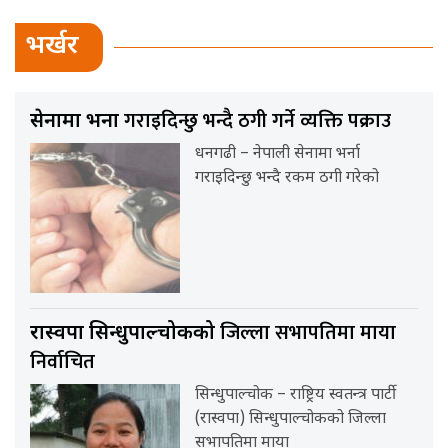
भर्खर
गराइदिन्छु भन्दै ठगी गर्ने व्यक्ति पक्राउ
सेनामा भर्ना
धनगढी – नेपाली सेनामा भर्ना
गराइदिन्छु भन्दै रकम ठगी गरेको
जिल्ला सभापतिमा माया
रास्वपा सिन्धुपाल्चोकको
निर्वाचित
सिन्धुपाल्चोक – राष्ट्रिय स्वतन्त्र पार्टी
(रास्वपा) सिन्धुपाल्चोकको जिल्ला
सभापतिमा माया