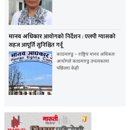
आयोगको निर्देशन : एलपी ग्यासको
मानव अधिकार
सहज आपूर्ति सुनिश्चित गर्नू
काठमाण्डु – राष्ट्रिय मानव अधिकार
आयोगले काठमाण्डु उपत्यकामा
पछिल्ला केही