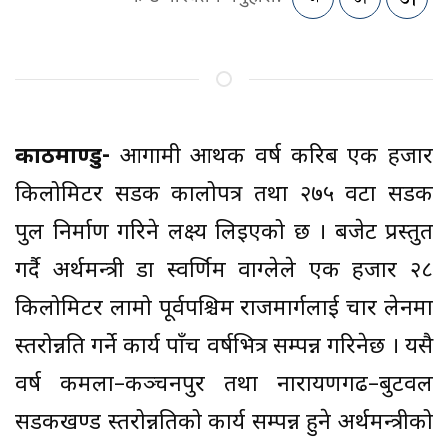
काठमाण्डु-
आगामी आर्थिक वर्ष करिब एक हजार
किलोमिटर सडक कालोपत्र तथा २७५ वटा सडक
पुल निर्माण गरिने लक्ष्य लिइएको छ । बजेट प्रस्तुत
गर्दै अर्थमन्त्री डा स्वर्णिम वाग्लेले एक हजार २८
किलोमिटर लामो पूर्वपश्चिम राजमार्गलाई चार लेनमा
स्तरोन्नति गर्ने कार्य पाँच वर्षभित्र सम्पन्न गरिनेछ । यसै
वर्ष कमला–कञ्चनपुर तथा नारायणगढ–बुटवल
सडकखण्ड स्तरोन्नतिको कार्य सम्पन्न हुने अर्थमन्त्रीको