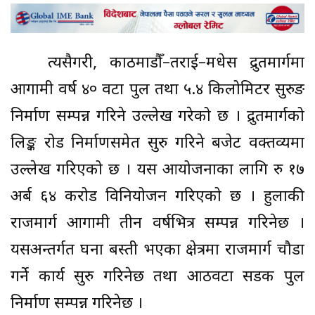
त्यसैगरी, काठमाडौँ–तराई–मधेस द्रुतमार्गमा
आगामी वर्ष ४० वटा पुल तथा ५.४ किलोमिटर सुरुङ
निर्माण सम्पन्न गरिने उल्लेख गरेको छ । द्रुतमार्गको
लिङ्क रोड निर्माणसमेत सुरु गरिने बजेट वक्तव्यमा
उल्लेख गरिएको छ । यस आयोजनाका लागि रु १७
अर्ब ६४ करोड विनियोजन गरिएको छ । हुलाकी
राजमार्ग आगामी तीन वर्षभित्र सम्पन्न गरिनेछ ।
यसअन्तर्गत घना बस्ती भएका क्षेत्रमा राजमार्ग चौडा
गर्ने कार्य सुरु गरिनेछ तथा आठवटा सडक पुल
निर्माण सम्पन्न गरिनेछ ।