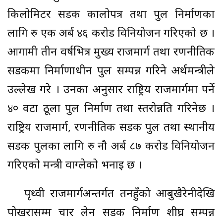
किलोमिटर सडक कालोपत्र तथा पुल निर्माणका
लागि रु एक अर्ब ४६ करोड विनियोजन गरिएको छ ।
आगामी तीन वर्षभित्र मुख्य राजमार्ग तथा रणनीतिक
सडकमा निर्माणाधीन पुल सम्पन्न गरिने अर्थमन्त्रीले
उल्लेख गरे । उनका अनुसार राष्ट्रिय राजमार्गमा पर्ने
४० वटा ठूला पुल निर्माण तथा स्तरोन्नति गरिनेछ ।
राष्ट्रिय राजमार्ग, रणनीतिक सडक पुल तथा स्थानीय
सडक पुलका लागि रु नौ अर्ब ८७ करोड विनियोजन
गरिएको मन्त्री वाग्लेको भनाइ छ ।
पृथ्वी राजमार्गअन्तर्गत तनहुँको आबुखैरेनीदेखि
पोखरासम्म चार लेन सडक निर्माण शीघ्र सम्पन्न