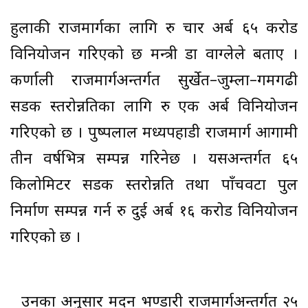
हुलाकी राजमार्गका लागि रु चार अर्ब ६५ करोड
विनियोजन गरिएको छ मन्त्री डा वाग्लेले बताए ।
कर्णाली राजमार्गअन्तर्गत सुर्खेत–जुम्ला–गमगढी
सडक स्तरोन्नतिका लागि रु एक अर्ब विनियोजन
गरिएको छ । पुष्पलाल मध्यपहाडी राजमार्ग आगामी
तीन वर्षभित्र सम्पन्न गरिनेछ । यसअन्तर्गत ६५
किलोमिटर सडक स्तरोन्नति तथा पाँचवटा पुल
निर्माण सम्पन्न गर्न रु दुई अर्ब १६ करोड विनियोजन
गरिएको छ ।
उनका अनुसार मदन भण्डारी राजमार्गअन्तर्गत २५