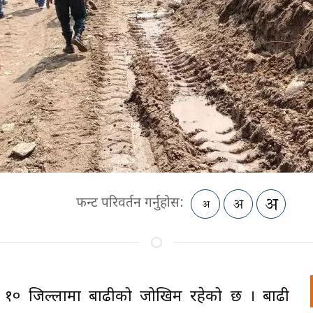
फन्ट परिवर्तन गर्नुहोस:
 १० जिल्लामा बाढीको जोखिम रहेको छ । बाढी