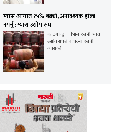
१५% बढ्यो, अनावश्यक होल्ड
ग्यास आयात
नगर्नू : ग्यास उद्योग संघ
काठमाण्डु – नेपाल एलपी ग्यास
उद्योग संघले बजारमा एलपी
ग्यासको