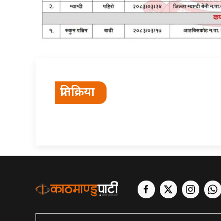
प्रतिक्रिया