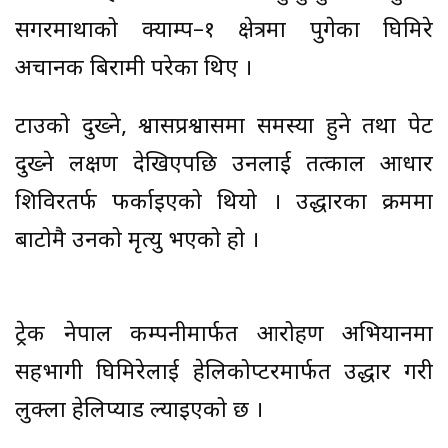
सगरमाथाको क्याम्प–१ क्षेत्रमा पुगेका घिमिरे
अचानक बिरामी परेका थिए ।
टाउको दुख्ने, श्वासप्रश्वासमा समस्या हुने तथा पेट
दुख्ने लक्षण देखिएपछि उनलाई तत्काल आधार
शिविरतर्फ फर्काइएको थियो । उद्धारका क्रममा
बाटोमै उनको मृत्यु भएको हो ।
ट्रेक नेपाल कम्पनीमार्फत आरोहण अभियानमा
सहभागी घिमिरेलाई हेलिकोप्टरमार्फत उद्धार गरी
लुक्ला हेलिप्याड ल्याइएको छ ।