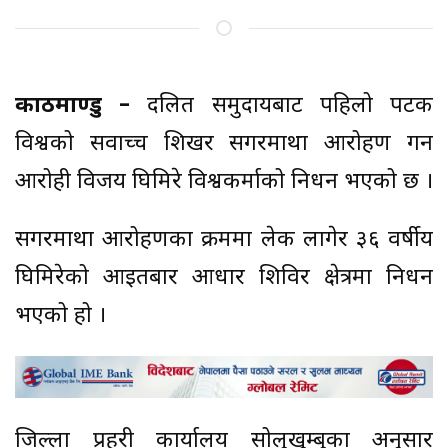
काठमाण्डु –
दलित समुदायबाट पहिलो पटक
विश्वको सर्वोच्च शिखर सगरमाथा आरोहण गर्ने
आरोही विजय घिमिरे विश्वकर्माको निधन भएको छ ।
सगरमाथा आरोहणका क्रममा लेक लागेर ३६ वर्षीय
घिमिरेको आइतबार आधार शिविर क्षेत्रमा निधन
भएको हो ।
जिल्ला प्रहरी कार्यालय सोलुखुम्बुका अनुसार