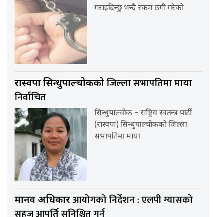
गराइदिन्छु भन्दै रकम ठगी गरेको
जिल्ला सभापतिमा माया
रास्वपा सिन्धुपाल्चोकको
निर्वाचित
सिन्धुपाल्चोक – राष्ट्रिय स्वतन्त्र पार्टी
(रास्वपा) सिन्धुपाल्चोकको जिल्ला
सभापतिमा माया
आयोगको निर्देशन : एलपी ग्यासको
मानव अधिकार
सहज आपूर्ति सुनिश्चित गर्नू