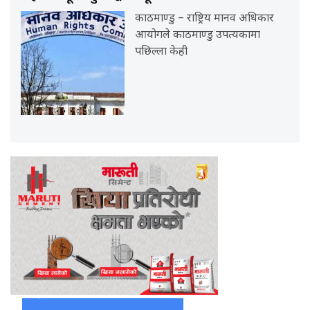
काठमाण्डु – राष्ट्रिय मानव अधिकार
आयोगले काठमाण्डु उपत्यकामा
पछिल्ला केही