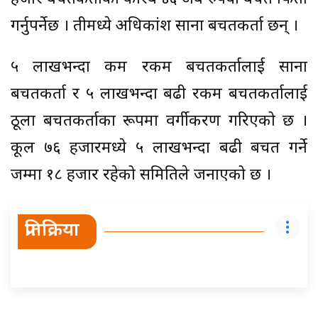
गर्नुपर्नेछ । तीमध्ये अधिकांश साना बचतकर्ता छन् ।
५ लाखभन्दा कम रकम बचतकर्तालाई साना
बचतकर्ता र ५ लाखभन्दा बढी रकम बचतकर्तालाई
ठूला बचतकर्ताका रूपमा वर्गीकरण गरिएको छ ।
कूल ७६ हजारमध्ये ५ लाखभन्दा बढी बचत गर्ने
जम्मा १८ हजार रहेको समितिले जनाएको छ ।
प्रतिक्रिया