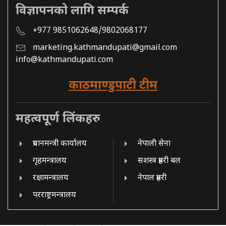
विज्ञापनको लागि सम्पर्क
+977 9851062648/9802068177
marketing.kathmandupati@gmail.com
info@kathmandupati.com
काठमाण्डुपाटी टीम
महत्वपूर्ण लिंकहरु
प्रधानमन्त्री कार्यालय
नेपाली सेना
गृहमन्त्रालय
सशस्त्र प्रहरी बल
रक्षामन्त्रालय
नेपाल प्रहरी
परराष्ट्रमन्त्रालय