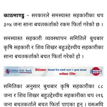
काठमाण्डु
– सरकारले समस्याग्रस्त सहकारीका थप
३०४ जना साना बचतकर्ताको रकम फिर्ता गरेको छ ।
समस्याग्रस्त सहकारी व्यवस्थापन समितिले बुधबार
कृषि सहकारी र शिव शिखर बहुउद्देश्यीय सहकारीका
साना बचतकर्ताको बचत फिर्ता गरेको हो ।
समितिका अनुसार बुधबार कृषि सहकारीका ८८
जना र शिव शिखर बहुउद्देश्यीय सहकारीका थप २१६
जना बचतकर्ताले बचत फिर्ता पाएका हुन् । यसअघि