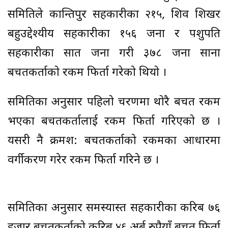
समितिले कान्तिपुर सहकारीका २१५, शिव शिखर
बहुउद्देश्यीय सहकारीका १५६ जना र पशुपति
सहकारीका सात जना गरी ३७८ जना साना
बचतकर्ताको रकम फिर्ता गरेको थियो ।
समितिका अनुसार पहिलो चरणमा थोरै बचत रकम
भएका बचतकर्तालाई रकम फिर्ता गरिएको छ ।
यसरी नै क्रमश: बचतकर्ताको रकमका आधारमा
वर्गीकरण गरेर रकम फिर्ता गरिने छ ।
समितिका अनुसार समस्याग्रस्त सहकारीका करिब ७६
हजार बचतकर्ताको करिब ४६ अर्ब रुपैयाँ बचत फिर्ता