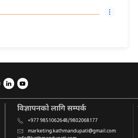
विज्ञापनको लागि सम्पर्क
+977 9851062648/9802068177
marketing.kathmandupati@gmail.com