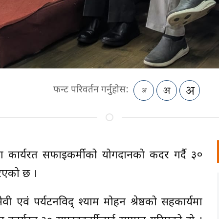
फन्ट परिवर्तन गर्नुहोस:
त्रमा कार्यरत सफाइकर्मीको योगदानको कदर गर्दै ३०
िएको छ ।
 एवं पर्यटनविद् श्याम मोहन श्रेष्ठको सहकार्यमा