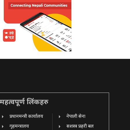
महत्वपूर्ण लिंकहरु
प्रधानमन्त्री कार्यालय
नेपाली सेना
गृहमन्त्रालय
सशस्त्र प्रहरी बल