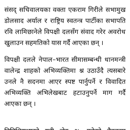
संसद् सचिवालयका प्रवक्ता एकराम गिरीले सभामुख
डोलप्रसाद अर्याल र राष्ट्रिय स्वतन्त्र पार्टीका सभापति
रवि लामिछानेले विपक्षी दलसँग संवाद गरेर अवरोध
खुलाउन सहमतिको प्रयास गर्दै आएका छन् ।
विपक्षी दलले नेपाल–भारत सीमासम्बन्धी प्रधानमन्त्री
वालेन्द्र शाहको अभिव्यक्तिमा प्रश्न उठाउँदै त्यसबारे
उनले नै सदनमा आएर स्पष्ट पार्नुपर्ने र विवादित
अभिव्यक्ति अभिलेखबाट हटाउनुपर्ने माग गर्दै
आएका छन् ।