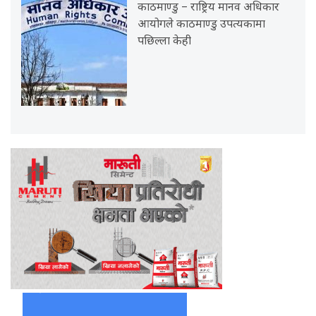
काठमाण्डु – राष्ट्रिय मानव अधिकार
आयोगले काठमाण्डु उपत्यकामा
पछिल्ला केही