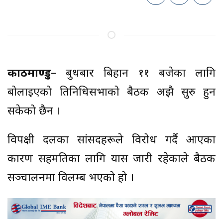
काठमाण्डु
– बुधबार बिहान ११ बजेका लागि
बोलाइएको प्रतिनिधिसभाको बैठक अझै सुरु हुन
सकेको छैन ।
विपक्षी दलका सांसदहरूले विरोध गर्दै आएका
कारण सहमतिका लागि प्रयास जारी रहेकाले बैठक
सञ्चालनमा विलम्ब भएको हो ।