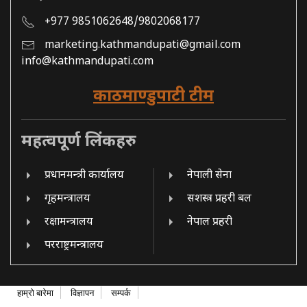
+977 9851062648/9802068177
marketing.kathmandupati@gmail.com
info@kathmandupati.com
काठमाण्डुपाटी टीम
महत्वपूर्ण लिंकहरु
प्रधानमन्त्री कार्यालय
नेपाली सेना
गृहमन्त्रालय
सशस्त्र प्रहरी बल
रक्षामन्त्रालय
नेपाल प्रहरी
परराष्ट्रमन्त्रालय
हाम्रो बारेमा
विज्ञापन
सम्पर्क