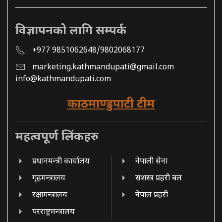
विज्ञापनको लागि सम्पर्क
+977 9851062648/9802068177
marketing.kathmandupati@gmail.com
info@kathmandupati.com
काठमाण्डुपाटी टीम
महत्वपूर्ण लिंकहरु
प्रधानमन्त्री कार्यालय
नेपाली सेना
गृहमन्त्रालय
सशस्त्र प्रहरी बल
रक्षामन्त्रालय
नेपाल प्रहरी
परराष्ट्रमन्त्रालय