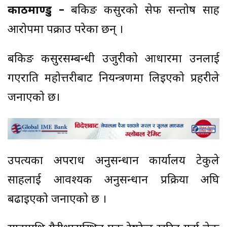
काठमाण्डु –
बैंकिङ कसुरको सेफ सन्तोष साह
आरोपमा पक्राउ परेका छन् ।
बैंकिङ कसुरसम्बन्धी उजुरीको आधारमा उनलाई
गएराति महोत्तरीबाट नियन्त्रणमा लिइएको प्रहरीले
जनाएको छ।
उपत्यका अपराध अनुसन्धान कार्यालय टेकुले
साहलाई आवश्यक अनुसन्धान प्रक्रिया अघि
बढाइएको जनाएको छ ।