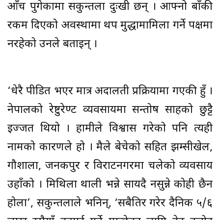
आँच पुगेकामा सकुन्तला दुःखी छन् । आफ्नो बाँकी
रकम दिएको अवस्थामा थप मुद्धामामिला गर्ने पक्षमा
नरहेको उनले बताइन् ।
‘धेरै पीडित भएर मात्र अदालती प्रक्रियामा गएकी हुँ ।
नेपालको रेष्टुरेण्ट व्यवसायमा सन्तोष साहको छुट्टै
इज्जत थियो । हामीले विश्वास गरेको पनि त्यही
नामको कारणले हो । मैले बेचेको सहित झम्सीखेल,
गौशाला, जनकपुर र विराटनगरमा चलेको व्यवसाय
उहाँको । मिथिला थाली भन्ने सायदै नसुन्ने कोही छैन
होला’, सकुन्तलाले भनिन्, ‘सबैतिर गरेर दैनिक ५/६