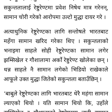
सकुन्तलालाई रेष्टुरेण्टमा प्रवेश निषेध मात्र गरेनन्,
सामान चोरी गरेको आरोपमा उल्टो मुद्धा दायर गरे ।
अत्याधुनिक रेष्टुरेण्टका लागि सन्तोषले भारतबाट
महँगा सामान खरिद गरेका थिए । सकुन्तलाको
भनाइमा साहले सोही रेष्टुरेण्टका सामान लगेर
झम्सिखेल र गौशालामा अर्को रेष्टुरेण्ट खोलेका छन् ।
धन्न साहले नै सामान लगेको भिडियो राखेकाले
आफूले उक्त मुद्धा जितेको सकुन्तला बताउँछिन् ।
‘बाबुले रेष्टुरेण्टका लागि भारतबाट धेरै महंगा सामान
ल्याएको थियो । यति सामान थियो कि, उहाँले