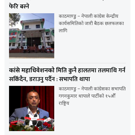
फेरि बस्ने
काठमाण्डु – नेपाली कांग्रेस केन्द्रीय
कार्यसमितिको जारी बैठक छलफलका
लागि
मिति कुनै हालतमा तलमाथि गर्न
कांग्रेस महाधिवेशनको
सकिँदैन, डराउनु पर्दैन : सभापति थापा
काठमाण्डु – नेपाली कांग्रेसका सभापति
गगनकुमार थापाले पार्टीको १५औँ
राष्ट्रिय