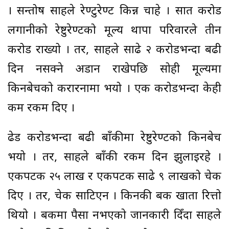
। सन्तोष साहले रेण्टुरेण्ट किन्न चाहे । सात करोड
लगानीको रेष्टुरेण्टको मूल्य थापा परिवारले तीन
करोड राख्यो । तर, साहले साढे २ करोडभन्दा बढी
दिन नसक्ने अडान राखेपछि सोही मूल्यमा
किनबेचको करारनामा भयो । एक करोडभन्दा केही
कम रकम दिए ।
ढेड करोडभन्दा बढी बाँकीमा रेष्टुरेण्टको किनबेच
भयो । तर, साहले बाँकी रकम दिन झुलाइरहे ।
एकपटक २५ लाख र एकपटक साढे ९ लाखको चेक
दिए । तर, चेक साटिएन । किनकी बैंक खाता रित्तो
थियो । बैंकमा पैसा नभएको जानकारी दिँदा साहले