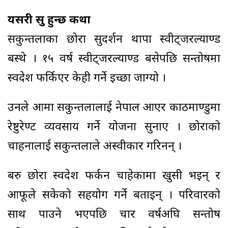
यसरी सुरु हुन्छ कथा
सकुन्तलाका छोरा सुदर्शन थापा स्वीट्जरल्याण्ड
बस्थे । १५ वर्ष स्वीट्जरल्याण्ड बसेपछि सन्तोषमा
स्वदेश फर्किएर केही गर्ने इच्छा जाग्यो ।
उनले आमा सकुन्तलालाई नेपाल आएर काठमाण्डुमा
रेष्टुरेण्ट व्यवसाय गर्ने योजना सुनाए । छोराको
चाहनालाई सकुन्तलाले अस्वीकार गरिनन् ।
बरु छोरा स्वदेश फर्कन चाहेकामा खुसी भइन् र
आफूले सकेको सहयोग गर्ने बताइन् । परिवारको
साथ पाउने भएपछि चार वर्षअघि सन्तोष