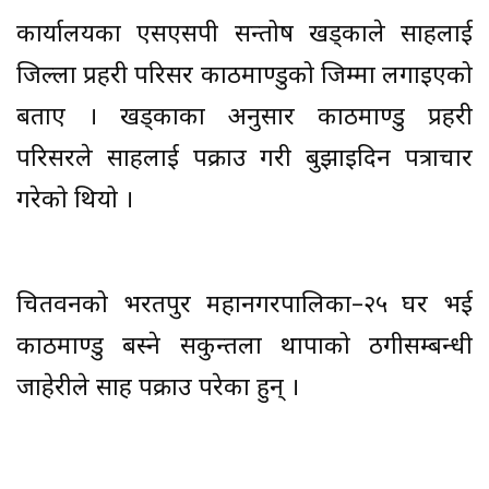
कार्यालयका एसएसपी सन्तोष खड्काले साहलाई
जिल्ला प्रहरी परिसर काठमाण्डुको जिम्मा लगाइएको
बताए । खड्काका अनुसार काठमाण्डु प्रहरी
परिसरले साहलाई पक्राउ गरी बुझाइदिन पत्राचार
गरेको थियो ।
चितवनको भरतपुर महानगरपालिका–२५ घर भई
काठमाण्डु बस्ने सकुन्तला थापाको ठगीसम्बन्धी
जाहेरीले साह पक्राउ परेका हुन् ।