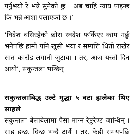
पर्नुभयो रे भन्ने सुनेको छु । अब चाहिं न्याय पाइन्छ
कि भन्ने आशा पलाएको छ ।’
‘विदेश बसिरहेको छोरा स्वदेश फर्किएर काम गर्छु
भनेपछि हामी पनि खुसी भयौं र सम्पत्ति धितो राखेर
सात कारोड लगानी जुटायौं । तर, आज यस्तो दिन
आयो’, सकुन्तला भन्छिन् ।
सकुन्तलाविरुद्ध उल्टै मुद्धा ५ वटा हालेका थिए
साहले
सकुन्तला बेलाबेलामा पैसा माग्न रेष्टुरेण्ट जान्थिन् ।
साह हुन्छ, दिन्छु भन्दै टार्थे । तर, केही समयपछि