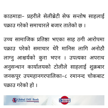
काठमाडौं– प्रहरीले सेलीब्रेटी सेफ सन्तोष साहलाई
पक्राउ गरेको समाचारले बजार तातेको छ ।
उच्च सामाजिक प्रतिष्ठा भएका साह ठगी आरोपमा
पक्राउ परेको समाचार धेरै मानिस लागि अनोठौ
लाग्नु आश्चर्यको कुरा भएन । उपत्यका अपराध
अनुसन्धान कार्यालयको टोलीले साहलाई शुक्रबार
जनकपुर उपमहानगरपालिका–८ रमानन्द चोकबाट
पक्राउ गरेको हो ।