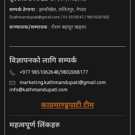
सम्पर्क ठेगाना
: झम्सीखेल, ललितपुर, नेपाल
(
kathmandupati@gmail.com
/ 01-5010547 / 9801028760)
सञ्चालक/सम्पादक
: रोशन बहादुर खड्का
विज्ञापनको लागि सम्पर्क
+977 9851062648/9802068177
marketing.kathmandupati@gmail.com
info@kathmandupati.com
काठमाण्डुपाटी टीम
महत्वपूर्ण लिंकहरु