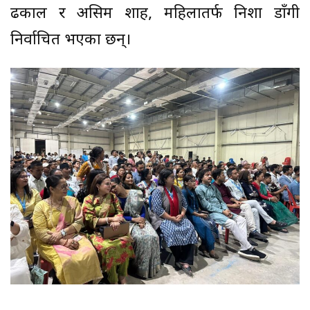
ढकाल र असिम शाह, महिलातर्फ निशा डाँगी
निर्वाचित भएका छन्।