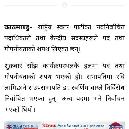
काठमाण्डु
– राष्ट्रिय स्वतन्त्र पार्टीका नवनिर्वाचित
पदाधिकारी तथा केन्द्रीय सदस्यहरूले पद तथा
गोपनीयताको शपथ लिएका छन्।
शुक्रबार साँझ कार्यक्रमस्थलकै हलमा पद तथा
गोपनीयताको शपथ भएको हो। सभापतिमा रवि
लामिछाने र उपसभापति डा. स्वर्णिम वाग्ले निर्विरोध
निर्वाचित भएका हुन्। अन्य पदमा भने निर्वाचन
भएको थियो।