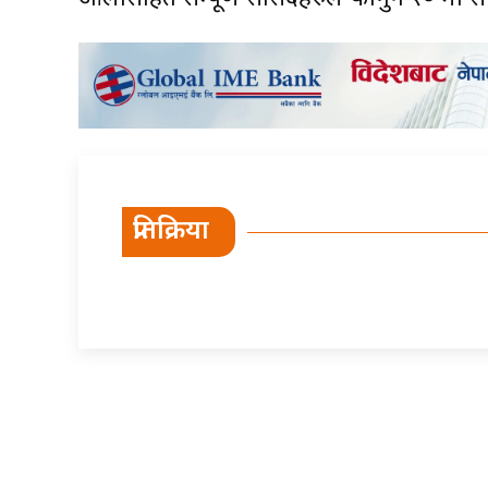
प्रतिक्रिया