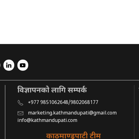
विज्ञापनको लागि सम्पर्क
+977 9851062648/9802068177
marketing.kathmandupati@gmail.com
info@kathmandupati.com
काठमाण्डुपाटी टीम