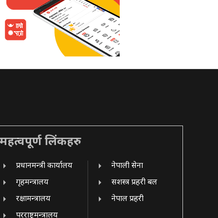
महत्वपूर्ण लिंकहरु
प्रधानमन्त्री कार्यालय
नेपाली सेना
गृहमन्त्रालय
सशस्त्र प्रहरी बल
रक्षामन्त्रालय
नेपाल प्रहरी
परराष्ट्रमन्त्रालय