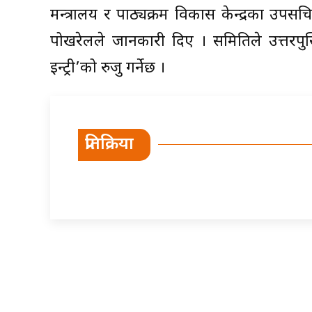
मन्त्रालय र पाठ्यक्रम विकास केन्द्रका उपसच
पोखरेलले जानकारी दिए । समितिले उत्तरपुस्तिक
इन्ट्री’को रुजु गर्नेछ ।
प्रतिक्रिया