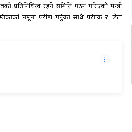
िवको प्रतिनिधित्व रहने समिति गठन गरिएको मन्त्री
ाको नमूना परीक्षण गर्नुका साथै परीक्षांक र ‘डेटा