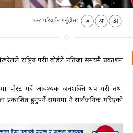
फन्ट परिवर्तन गर्नुहोस:
ोखरेलले राष्ट्रिय परीक्षा बोर्डले नतिजा समयमै प्रकाशन
ालमा पोस्ट गर्दै आवश्यक जनशक्ति थप गरी तथा
जा प्रकाशित हुनुपर्ने समयमा नै सार्वजनिक गरिएको