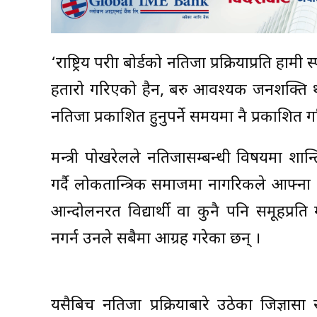
‘राष्ट्रिय परीक्षा बोर्डको नतिजा प्रक्रियाप्रति हा
हतारो गरिएको हैन, बरु आवश्यक जनशक्ति थप
नतिजा प्रकाशित हुनुपर्ने समयमा नै प्रकाशित ग
मन्त्री पोखरेलले नतिजासम्बन्धी विषयमा शान्
गर्दै लोकतान्त्रिक समाजमा नागरिकले आफ्ना 
आन्दोलनरत विद्यार्थी वा कुनै पनि समूहप्र
नगर्न उनले सबैमा आग्रह गरेका छन् ।
यसैबिच नतिजा प्रक्रियाबारे उठेका जिज्ञासा र 