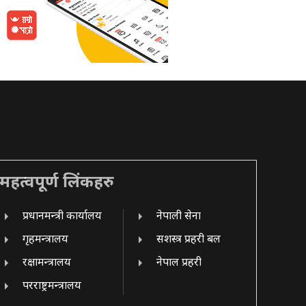
महत्वपूर्ण लिंकहरु
प्रधानमन्त्री कार्यालय
नेपाली सेना
गृहमन्त्रालय
सशस्त्र प्रहरी बल
रक्षामन्त्रालय
नेपाल प्रहरी
परराष्ट्रमन्त्रालय