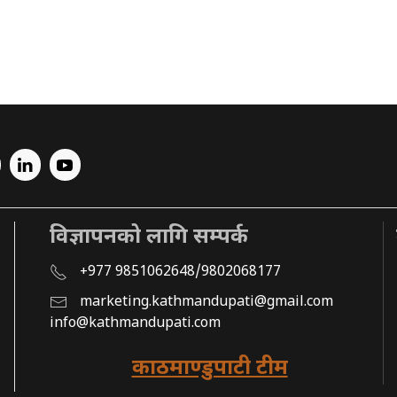
विज्ञापनको लागि सम्पर्क
+977 9851062648/9802068177
marketing.kathmandupati@gmail.com
info@kathmandupati.com
काठमाण्डुपाटी टीम