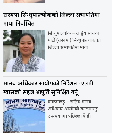
जिल्ला सभापतिमा
रास्वपा सिन्धुपाल्चोकको
माया निर्वाचित
सिन्धुपाल्चोक – राष्ट्रिय स्वतन्त्र
पार्टी (रास्वपा) सिन्धुपाल्चोकको
जिल्ला सभापतिमा माया
आयोगको निर्देशन : एलपी
मानव अधिकार
ग्यासको सहज आपूर्ति सुनिश्चित गर्नू
काठमाण्डु – राष्ट्रिय मानव
अधिकार आयोगले काठमाण्डु
उपत्यकामा पछिल्ला केही