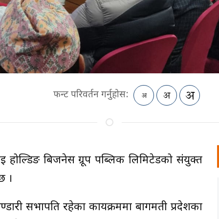
फन्ट परिवर्तन गर्नुहोस:
काई होल्डिङ बिजनेस ग्रूप पब्लिक लिमिटेडको संयुक्त
छ ।
ण्डारी सभापति रहेका कार्यक्रममा बागमती प्रदेशका