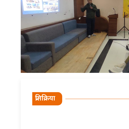
प्रतिक्रिया