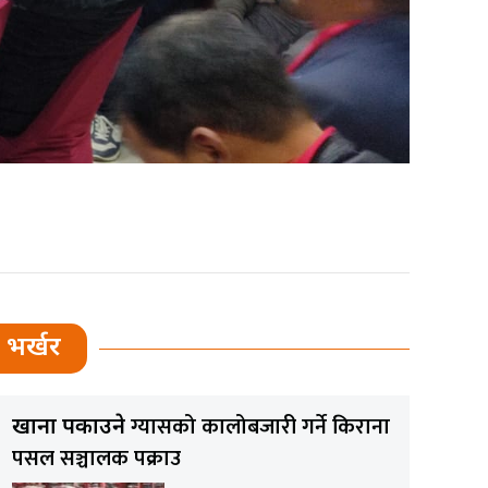
भर्खर
ग्यासको कालोबजारी गर्ने किराना
खाना पकाउने
पसल सञ्चालक पक्राउ