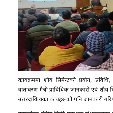
कार्यक्रममा शौर्य सिमेन्टको प्रयोग, प्रविधि
वातावरण मैत्री प्राविधिक जानकारी एवं शौर्य
उत्तरदायित्वका कार्यहरूको पनि जानकारी गरि