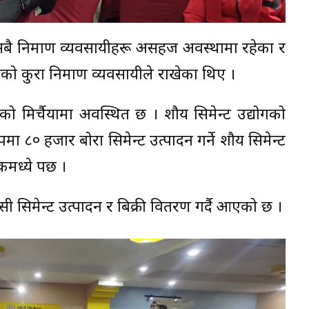
सबै निर्माण व्यवसायीहरू असहज अवस्थामा रहेका र
को कुरा निर्माण व्यवसायीले राखेका थिए ।
लाको मिर्चैयामा अवस्थित छ । शौर्य सिमेन्ट उद्योगको
ा ८० हजार बोरा सिमेन्ट उत्पादन गर्ने शौर्य सिमेन्ट
कमध्ये पर्छ ।
ी सिमेन्ट उत्पादन र बिक्री वितरण गर्दै आएको छ ।