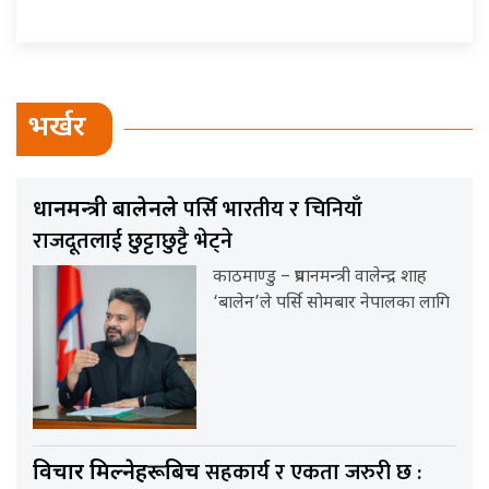
भर्खर
पर्सि भारतीय र चिनियाँ
प्रधानमन्त्री बालेनले
राजदूतलाई छुट्टाछुट्टै भेट्ने
काठमाण्डु – प्रधानमन्त्री वालेन्द्र शाह
‘बालेन’ले पर्सि सोमबार नेपालका लागि
सहकार्य र एकता जरुरी छ :
विचार मिल्नेहरूबिच