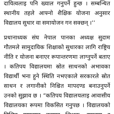
दायित्वलाई पनि ख्याल गर्नुपर्ने हुन्छ । सम्बन्धित
स्थानीय तहले आफ्नो शैक्षिक योजना अनुसार
विद्यालय सुधार वा समायोजन गर्न सक्छन् ।’’
प्रधानाध्यक संघ नेपाल पानका अध्यक्ष सुदाम
गौतमले सामुदायिक शिक्षाको सुधारका लागि राष्ट्रिय
नीति र योजना बनाएर रूपान्तरणमा लाग्नुपर्ने बताए
। कतिपय विद्यालयमा स्रोत साधनको अभावका
विद्यार्थी भर्ना हुने स्थिति नभएकाले सरकारले स्रोत
साधन र लगानीको निश्चित मापदण्ड बनाउनुपर्ने
उनको सुझाव छ । “कतिपय विद्यालयलाई आवासीय
विद्यालयका रूपमा विकसित गर्नुपर्छ । विद्यालयको