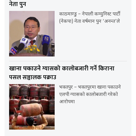
नेता पुन
काठमाण्डु – नेपाली कम्युनिस्ट पार्टी
(नेकपा) नेता वर्षमान पुन ‘अनन्त’ले
ग्यासको कालोबजारी गर्ने किराना
खाना पकाउने
पसल सञ्चालक पक्राउ
भक्तपुर – भक्तपुरमा खाना पकाउने
एलपी ग्यासको कालोबजारी गरेको
आरोपमा