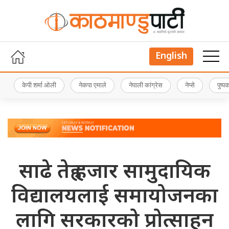
English
केपी शर्मा ओली
नेकपा एमाले
नेपाली कांग्रेस
नेप्से
पुष्
साढे तेह्र हजार सामुदायिक
विद्यालयलाई समायोजनका
लागि सरकारको प्रोत्साहन