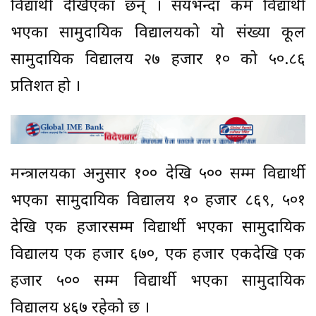
विद्यार्थी देखिएका छन् । सयभन्दा कम विद्यार्थी
भएका सामुदायिक विद्यालयको यो संख्या कूल
सामुदायिक विद्यालय २७ हजार १० को ५०.८६
प्रतिशत हो ।
मन्त्रालयका अनुसार १०० देखि ५०० सम्म विद्यार्थी
भएका सामुदायिक विद्यालय १० हजार ८६९, ५०१
देखि एक हजारसम्म विद्यार्थी भएका सामुदायिक
विद्यालय एक हजार ६७०, एक हजार एकदेखि एक
हजार ५०० सम्म विद्यार्थी भएका सामुदायिक
विद्यालय ४६७ रहेको छ ।