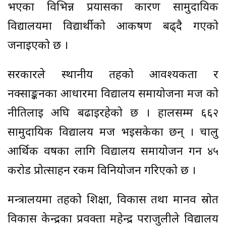
भएका विभिन्न प्रयासका कारण सामुदायिक
विद्यालयमा विद्यार्थीको आकर्षण बढ्दै गएको
जनाइएको छ ।
सरकारले स्थानीय तहको आवश्यकता र
नक्साङ्कनका आधारमा विद्यालय समायोजना मर्ज को
नीतिलाई अघि बढाइरहेको छ । हालसम्म ६६२
सामुदायिक विद्यालय मर्ज भइसकेका छन् । चालु
आर्थिक वर्षका लागि विद्यालय समायोजन गर्न ४५
करोड प्रोत्साहन रकम विनियोजन गरिएको छ ।
मन्त्रालयमा तहको शिक्षा, विकास तथा मानव स्रोत
विकास केन्द्रका प्रवक्ता महेन्द्र पराजुलीले विद्यालय