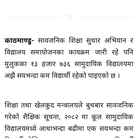
काठमाण्डु-
सार्वजनिक शिक्षा सुधार अभियान र
विद्यालय समायोजनका कार्यक्रम जारी रहे पनि
मुलुकका १३ हजार ७३६ सामुदायिक विद्यालयमा
अझै सयभन्दा कम विद्यार्थी रहेको पाइएको छ ।
शिक्षा तथा खेलकुद मन्त्रालयले बुधबार सार्वजनिक
गरेको शैक्षिक सूचना, २०८२ मा कूल सामुदायिक
विद्यालयमध्ये आधाभन्दा बढीमा एक सयभन्दा कम