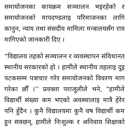
समायोजनका कार्यक्रम सञ्चालन भइरहेको र
समायोजनको मापदण्डलाई परिमार्जनका लागि
कानुन, न्याय तथा संसदीय मामिला मन्त्रालयसँग राय
मागिएको जानकारी दिए ।
“विद्यालय तहको सञ्चालन र व्यवस्थापन संविधानत
स्थानीय सरकारको हो । हामीले स्थानीय तहलाई दुई
पटकसम्म पत्राचार गरेर समायोजनको विवरण माग
गरेका छौँ ।’’ प्रवक्ता पराजुलीले भने, “हामीले
विद्यार्थी संख्या कम भएको अवस्थालाई मात्रै हेरेर
पनि हुँदैन । कुनै विद्यालयमा कुनै वर्ष विद्यार्थी कम
हुन सक्छन्, हामीले निःशुल्क र अनिवार्य शिक्षाको