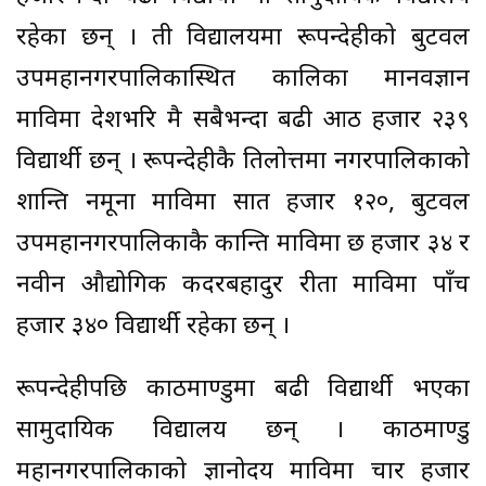
रहेका छन् । ती विद्यालयमा रूपन्देहीको बुटवल
उपमहानगरपालिकास्थित कालिका मानवज्ञान
माविमा देशभरि मै सबैभन्दा बढी आठ हजार २३९
विद्यार्थी छन् । रूपन्देहीकै तिलोत्तमा नगरपालिकाको
शान्ति नमूना माविमा सात हजार १२०, बुटवल
उपमहानगरपालिकाकै कान्ति माविमा छ हजार ३४ र
नवीन औद्योगिक कदरबहादुर रीता माविमा पाँच
हजार ३४० विद्यार्थी रहेका छन् ।
रूपन्देहीपछि काठमाण्डुमा बढी विद्यार्थी भएका
सामुदायिक विद्यालय छन् । काठमाण्डु
महानगरपालिकाको ज्ञानोदय माविमा चार हजार