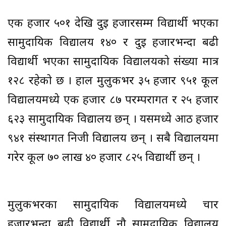
एक हजार ५०१ देखि दुई हजारसम्म विद्यार्थी भएका
सामुदायिक विद्यालय १४० र दुई हजारभन्दा बढी
विद्यार्थी भएका सामुदायिक विद्यालयको संख्या मात्र
१२८ रहेको छ । हाल मुलुकभर ३५ हजार ९५१ कूल
विद्यालयमध्ये एक हजार ८७ परम्परागत र २५ हजार
६२३ सामुदायिक विद्यालय छन् । यसमध्ये आठ हजार
९४१ संस्थागत निजी विद्यालय छन् । सबै विद्यालयमा
गरेर कूल ७० लाख ४० हजार ८२५ विद्यार्थी छन् ।
मुलुकभरका सामुदायिक विद्यालयमध्ये चार
हजारभन्दा बढी विद्यार्थी नौ सामुदायिक विद्यालय