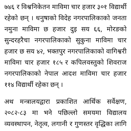
७४६ र विश्वनिकेतन माविमा चार हजार ३०१ विद्यार्थी
रहेको छन् । धनुषाको विदेह नगरपालिकाको जनता
नमुना माविमा छ हजार दुई सय ६६, मोरङको
सुन्दरहरैचा नगरपालिकाको सुकुना माविमा चार
हजार छ सय ४२, भक्तपुर नगरपालिकाको वागिश्वरी
माविमा चार हजार १८५ र कपिलवस्तुको शिवराज
नगरपालिकाको नेपाल आदर्श माविमा चार हजार
११४ विद्यार्थी रहेका छन् ।
अर्थ मन्त्रालयद्वारा प्रकाशित आर्थिक सर्वेक्षण,
२०८२-८३ मा भने पछिल्लो समयमा विद्यालय
व्यवस्थापन, नेतृत्व, लगानी र गुणस्तर वृद्धिका लागि