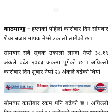
काठमाण्डु –
हप्ताको पहिलो कारोबार दिन सोमबार
शेयर बजार मापक नेप्से उकालो लागेको छ ।
सोमबार सबै सूचक उकालो लाग्दा नेप्से ३८.१९
अंकले बढेर २७८३ अंकमा पुगेको छ । अघिल्लो
कारोबार दिन शुक्रबार नेप्से २७ अंकले बढेको थियो ।
सोमबार कारोबार रकम पनि बढेको छ । अघिल्लो