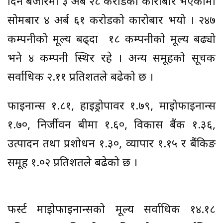
दिन बजारमा ३ अर्ब २८ करोडको कारोबार भएकोमा
सोमबार ४ अर्ब ६१ करोडको कारोबार भयो । २४७
कम्पनीको मूल्य बढ्दा १८ कम्पनीको मूल्य बढ्यो
भने ४ कम्पनी स्थिर रहे । अन्य समूहको सूचक
सर्वाधिक २.११ प्रतिशतले बढेको छ ।
फाइनान्स १.८१, हाइड्रोपावर १.७९, माइक्रोफाइनान्स
१.७०, निर्जीवन बीमा १.६०, विकास बैंक १.३६,
उत्पादन तथा प्रशोधन १.३०, व्यापार १.१५ र बैंकिङ
समूह १.०२ प्रतिशतले बढेको छ ।
फर्स्ट माइक्रोफाइनान्सको मूल्य सर्वाधिक १४.१८