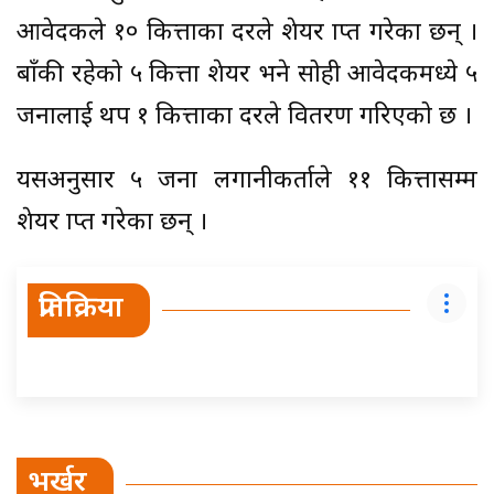
आवेदकले १० कित्ताका दरले शेयर प्राप्त गरेका छन् ।
बाँकी रहेको ५ कित्ता शेयर भने सोही आवेदकमध्ये ५
जनालाई थप १ कित्ताका दरले वितरण गरिएको छ ।
यसअनुसार ५ जना लगानीकर्ताले ११ कित्तासम्म
शेयर प्राप्त गरेका छन् ।
प्रतिक्रिया
भर्खर