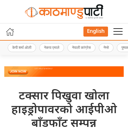
English
केपी शर्मा ओली
नेकपा एमाले
नेपाली कांग्रेस
नेप्से
पुष्
टक्सार पिखुवा खोला
हाइड्रोपावरको आईपीओ
बाँडफाँट सम्पन्न