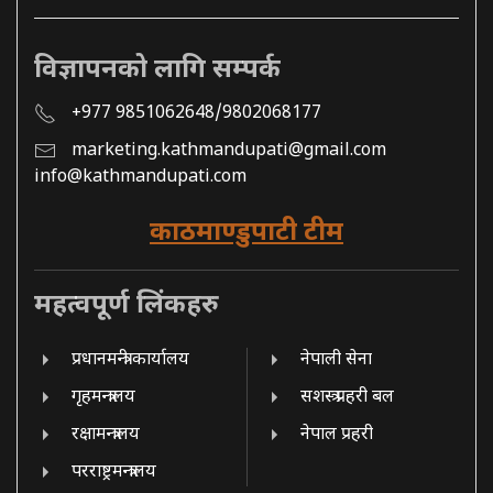
विज्ञापनको लागि सम्पर्क
+977 9851062648/9802068177
marketing.kathmandupati@gmail.com
info@kathmandupati.com
काठमाण्डुपाटी टीम
महत्वपूर्ण लिंकहरु
प्रधानमन्त्री कार्यालय
नेपाली सेना
गृहमन्त्रालय
सशस्त्र प्रहरी बल
रक्षामन्त्रालय
नेपाल प्रहरी
परराष्ट्रमन्त्रालय