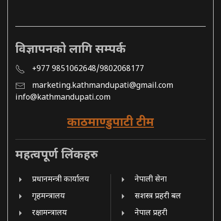
विज्ञापनको लागि सम्पर्क
+977 9851062648/9802068177
marketing.kathmandupati@gmail.com
info@kathmandupati.com
काठमाण्डुपाटी टीम
महत्वपूर्ण लिंकहरु
प्रधानमन्त्री कार्यालय
नेपाली सेना
गृहमन्त्रालय
सशस्त्र प्रहरी बल
रक्षामन्त्रालय
नेपाल प्रहरी