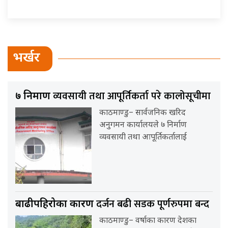
भर्खर
व्यवसायी तथा आपूर्तिकर्ता परे कालोसूचीमा
७ निर्माण
काठमाण्डु– सार्वजनिक खरिद
अनुगमन कार्यालयले ७ निर्माण
व्यवसायी तथा आपूर्तिकर्तालाई
दर्जन बढी सडक पूर्णरुपमा बन्द
बाढीपहिरोका कारण
काठमाण्डु– वर्षाका कारण देशका