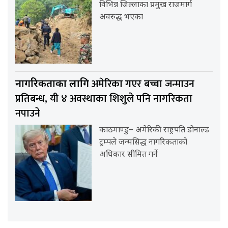
विभिन्न जिल्लाका प्रमुख राजमार्ग
अवरुद्ध भएका
अमेरिका गएर बच्चा जन्माउन
नागरिकताका लागि
प्रतिबन्ध, यी ४ अवस्थाका शिशुले पनि नागरिकता
नपाउने
काठमाण्डु– अमेरिकी राष्ट्रपति डोनाल्ड
ट्रम्पले जन्मसिद्ध नागरिकताको
अधिकार सीमित गर्ने