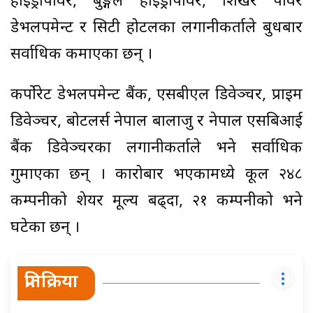
हाइड्रोपावर, बुङ्गल हाइड्रोपावर, शिखर पावर
डेभलपमेन्ट र सिटी होटलका लगानीकर्ताले बुधबार
सर्वाधिक कमाएका छन् ।
कर्पोरेट डेभलपमेन्ट बैंक, एसबीएल डिवेञ्चर, प्राइम
डिवेञ्चर, बोटलर्स नेपाल बालाजु र नेपाल एसबिआई
बैंक डिवेञ्चरका लगानीकर्ताले भने सर्वाधिक
गुमाएका छन् । कारोबार भएकामध्ये कूल २४८
कम्पनीको शेयर मूल्य बढ्दा, २१ कम्पनीको भने
घटेका छन् ।
प्रतिक्रिया