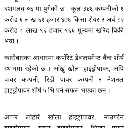
दशमलव ०६ मा पुगेको छ । कूल ३४६ कम्पनीको १
करोड ६ लाख ६१ हजार ४७६ कित्ता शेयर ३ अर्ब ८२
करोड ८ लाख ९६ हजार ९६६ मूल्यमा खरिद बिक्री
भयो ।
कारोबारका आधारमा कर्पोरेट डेभलपमेन्ट बैंक शीर्ष
स्थानमा रहेको छ । आँखु खोला हाइड्रोपावर, अपि
पावर कम्पनी, रिडी पावर कम्पनी र नेशनल
हाइड्रोपावर शीर्ष ५ भित्र पर्न सफल भएका छन् ।
अप्पर लोहोरे खोला हाइड्रोपावर, माउण्टेन