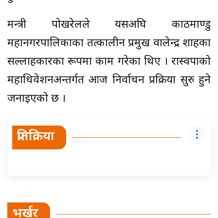
मन्त्री पोखरेलले यसअघि काठमाण्डु
महानगरपालिकाका तत्कालीन प्रमुख वालेन्द्र शाहका
सल्लाहकारका रूपमा काम गरेका थिए । रास्वपाको
महाधिवेशनअन्तर्गत आज निर्वाचन प्रक्रिया सुरु हुने
जनाइएको छ ।
प्रतिक्रिया
भर्खर