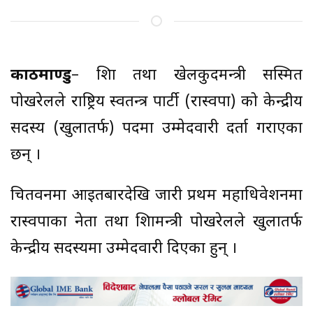
काठमाण्डु
– शिक्षा तथा खेलकुदमन्त्री सस्मित
पोखरेलले राष्ट्रिय स्वतन्त्र पार्टी (रास्वपा) को केन्द्रीय
सदस्य (खुलातर्फ) पदमा उम्मेदवारी दर्ता गराएका
छन् ।
चितवनमा आइतबारदेखि जारी प्रथम महाधिवेशनमा
रास्वपाका नेता तथा शिक्षामन्त्री पोखरेलले खुलातर्फ
केन्द्रीय सदस्यमा उम्मेदवारी दिएका हुन् ।