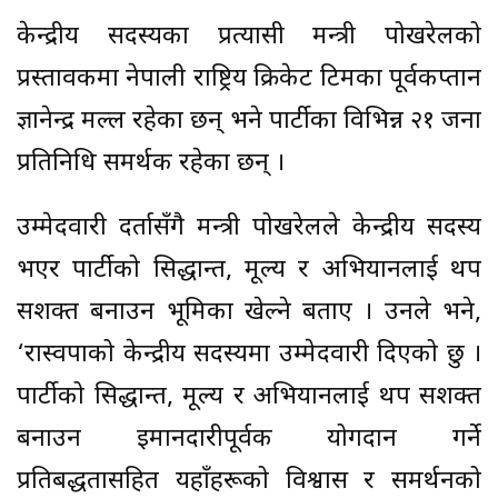
केन्द्रीय सदस्यका प्रत्यासी मन्त्री पोखरेलको
प्रस्तावकमा नेपाली राष्ट्रिय क्रिकेट टिमका पूर्वकप्तान
ज्ञानेन्द्र मल्ल रहेका छन् भने पार्टीका विभिन्न २१ जना
प्रतिनिधि समर्थक रहेका छन् ।
उम्मेदवारी दर्तासँगै मन्त्री पोखरेलले केन्द्रीय सदस्य
भएर पार्टीको सिद्धान्त, मूल्य र अभियानलाई थप
सशक्त बनाउन भूमिका खेल्ने बताए । उनले भने,
‘रास्वपाको केन्द्रीय सदस्यमा उम्मेदवारी दिएको छु ।
पार्टीको सिद्धान्त, मूल्य र अभियानलाई थप सशक्त
बनाउन इमानदारीपूर्वक योगदान गर्ने
प्रतिबद्धतासहित यहाँहरूको विश्वास र समर्थनको