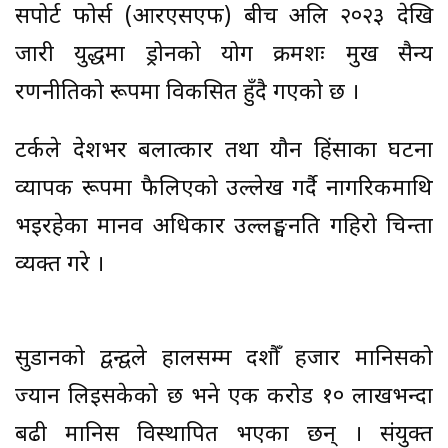
सपोर्ट फोर्स (आरएसएफ) बीच अप्रिल २०२३ देखि
जारी युद्धमा ड्रोनको प्रयोग क्रमशः प्रमुख सैन्य
रणनीतिको रूपमा विकसित हुँदै गएको छ ।
टर्कले देशभर बलात्कार तथा यौन हिंसाका घटना
व्यापक रूपमा फैलिएको उल्लेख गर्दै नागरिकमाथि
भइरहेका मानव अधिकार उल्लङ्घनप्रति गहिरो चिन्ता
व्यक्त गरे ।
सुडानको द्वन्द्वले हालसम्म दशौँ हजार मानिसको
ज्यान लिइसकेको छ भने एक करोड १० लाखभन्दा
बढी मानिस विस्थापित भएका छन् । संयुक्त