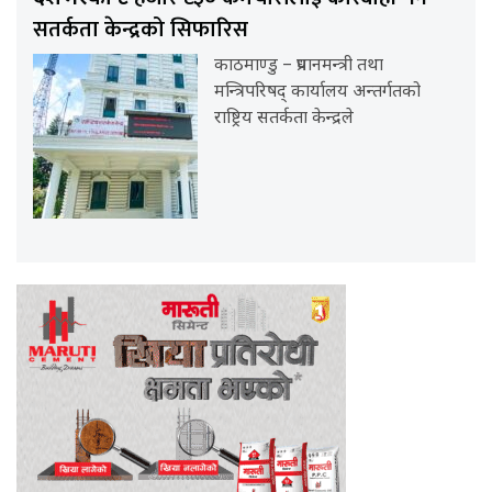
सतर्कता केन्द्रको सिफारिस
काठमाण्डु – प्रधानमन्त्री तथा
मन्त्रिपरिषद् कार्यालय अन्तर्गतको
राष्ट्रिय सतर्कता केन्द्रले