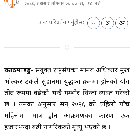
२०८३, १ असार सोमबार ००:०० १६ : १८ बजे
फन्ट परिवर्तन गर्नुहोस:
काठमाण्डु-
संयुक्त राष्ट्रसंघका मानव अधिकार प्रमुख
भोल्कर टर्कले सुडानमा युद्धका क्रममा ड्रोनको प्रयोग
तीव्र रूपमा बढेको भन्दै गम्भीर चिन्ता व्यक्त गरेको
छ । उनका अनुसार सन् २०२६ को पहिलो पाँच
महिनामा मात्र ड्रोन आक्रमणका कारण एक
हजारभन्दा बढी नागरिकको मृत्यु भएको छ ।