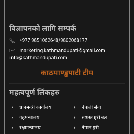
विज्ञापनको लागि सम्पर्क
+977 9851062648/9802068177
marketing.kathmandupati@gmail.com
info@kathmandupati.com
काठमाण्डुपाटी टीम
महत्वपूर्ण लिंकहरु
प्रधानमन्त्री कार्यालय
नेपाली सेना
गृहमन्त्रालय
सशस्त्र प्रहरी बल
रक्षामन्त्रालय
नेपाल प्रहरी