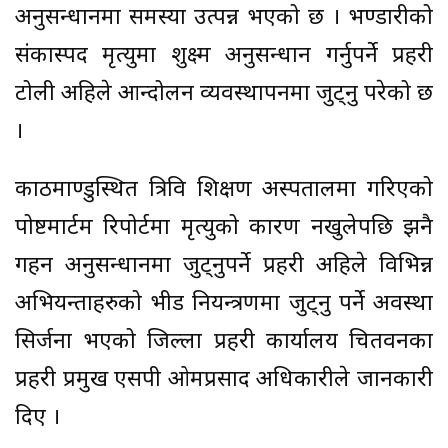
अनुसन्धानमा समस्या उत्पन्न भएको छ । भण्डारीको
संकास्पद मृत्युमा शुक्ष्म अनुसन्धान गर्नुपर्ने प्रहरी
टोली अहिले आन्दोलन व्यवस्थापनमा जुट्नु परेको छ
।
काठमाण्डुस्थित त्रिवि शिक्षण अस्पतालमा गरिएको
पोष्टमार्टम रिपोर्टमा मृत्युको कारण नखुलेपछि झनै
गहन अनुसन्धानमा जुट्नुपर्ने प्रहरी अहिले विभिन्न
अभियन्ताहरुको भीड नियन्त्रणमा जुट्नु पर्ने अवस्था
सिर्जना भएको जिल्ला प्रहरी कार्यालय चितवनका
प्रहरी प्रमुख एसपी ओमप्रसाद अधिकारीले जानकारी
दिए ।