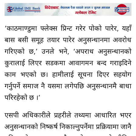
‘काठमाण्डुमा फ्लेक्स प्रिन्ट गरेर पोको पारेर, यहाँ
बास बसी समूह तयार पारेर अनुसन्धानमा अवरोध
गरिएको छ,’ उनले भने, ‘अपराध अनुसन्धानको
कुरालाई लिएर सडकमा आवागमन बन्द गराइदिने
काम भएको छ। हामीलाई सूचना दिएर सहयोग
गर्नुपर्ने समाज नै यसमा लगेपछि अनुसन्धानमै बाधा
परिरहेको छ ।’
एसपी अधिकारीले प्रहरीले तथ्यमा आधारित भएर
अनुसन्धानको निष्कर्ष निकाल्नुपर्नेमा प्रक्रियामा जानै