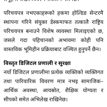
परिचयपत्र नभएकाहरूको हकमा होल्डिङ सेन्टरमै
स्थापना गरिने संयुक्त डेस्कमार्फत तत्कालै राष्ट्रिय
परिचयपत्र बनाउने विशेष व्यवस्था मिलाइएको छ,
जसले गर्दा पहिचानको अभावमा कोही पनि
वास्तविक भूमिहीन प्रक्रियाबाट वञ्चित हुनुपर्ने छैन।
विस्तृत डिजिटल प्रणाली र सुरक्षा
नयाँ डिजिटल प्रणालीमा प्रत्येक व्यक्तिको व्यक्तिगत
तथा पारिवारिक विवरण मात्र नभई सामाजिक–
आर्थिक अवस्था, आयस्रोत, शैक्षिक योग्यता र
सीपको समेत अभिलेख राखिनेछ।