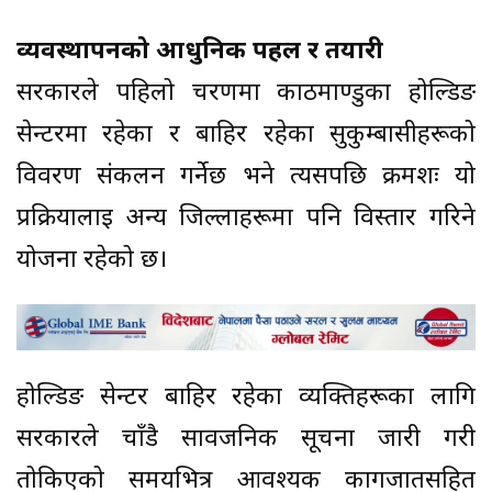
व्यवस्थापनको आधुनिक पहल र तयारी
सरकारले पहिलो चरणमा काठमाण्डुका होल्डिङ
सेन्टरमा रहेका र बाहिर रहेका सुकुम्बासीहरूको
विवरण संकलन गर्नेछ भने त्यसपछि क्रमशः यो
प्रक्रियालाई अन्य जिल्लाहरूमा पनि विस्तार गरिने
योजना रहेको छ।
होल्डिङ सेन्टर बाहिर रहेका व्यक्तिहरूका लागि
सरकारले चाँडै सार्वजनिक सूचना जारी गरी
तोकिएको समयभित्र आवश्यक कागजातसहित