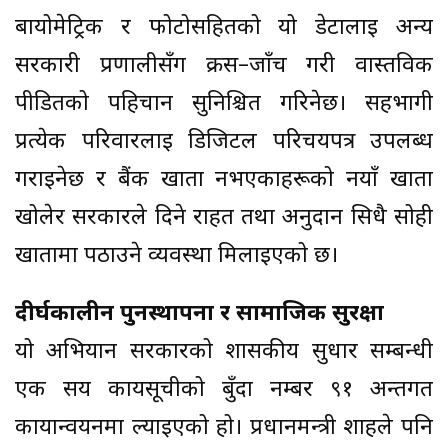
बायोमेट्रिक र फोटोसहितको यो डेटालाई अन्य
सरकारी प्रणालीसँग क्रस–जाँच गरी वास्तविक
पीडितको पहिचान सुनिश्चित गरिनेछ। सहभागी
प्रत्येक परिवारलाई डिजिटल परिचयपत्र उपलब्ध
गराइनेछ र बैंक खाता नभएकाहरूको नयाँ खाता
खोलेर सरकारले दिने राहत तथा अनुदान सिधै सोही
खातामा पठाउने व्यवस्था मिलाइएको छ।
दीर्घकालीन पुनस्थापना र सामाजिक सुरक्षा
यो अभियान सरकारको शासकीय सुधार सम्बन्धी
एक सय कार्यसूचीको बुँदा नम्बर ९१ अन्तर्गत
कार्यान्वयनमा ल्याइएको हो। प्रधानमन्त्री शाहले पनि