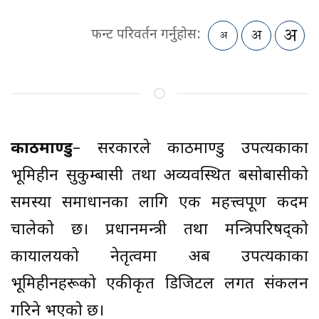
फन्ट परिवर्तन गर्नुहोस:
काठमाण्डु
– सरकारले काठमाण्डु उपत्यकाका
भूमिहीन सुकुम्बासी तथा अव्यवस्थित बसोबासीको
समस्या समाधानका लागि एक महत्त्वपूर्ण कदम
चालेको छ। प्रधानमन्त्री तथा मन्त्रिपरिषद्को
कार्यालयको नेतृत्वमा अब उपत्यकाका
भूमिहीनहरूको एकीकृत डिजिटल लगत संकलन
गरिने भएको छ।