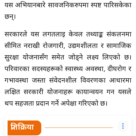
यस अभियानबारे सार्वजनिकरुपमा स्पष्ट पारिसकेका
छन्।
सरकारले यस लगतलाई केवल तथ्याङ्क संकलनमा
सीमित नराखी रोजगारी, उद्यमशीलता र सामाजिक
सुरक्षा योजनासँग समेत जोड्ने लक्ष्य लिएको छ।
परिवारका सदस्यहरूको स्वास्थ्य अवस्था, दीर्घरोग र
गर्भावस्था जस्ता संवेदनशील विवरणका आधारमा
लक्षित सरकारी योजनाहरू कार्यान्वयन गर्न यसले
थप सहजता प्रदान गर्ने अपेक्षा गरिएको छ।
प्रतिक्रिया