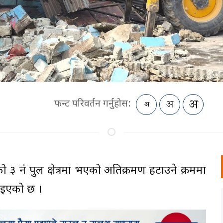
फन्ट परिवर्तन गर्नुहोस:
ाको ३ नं पुल क्षेत्रमा भएको अतिक्रमण हटाउने क्रममा
पाइएको छ ।