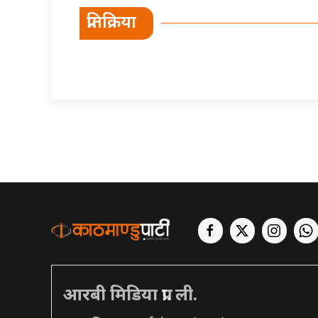
प्रतिक्रिया
आरबी मिडिया प्रा. ली.