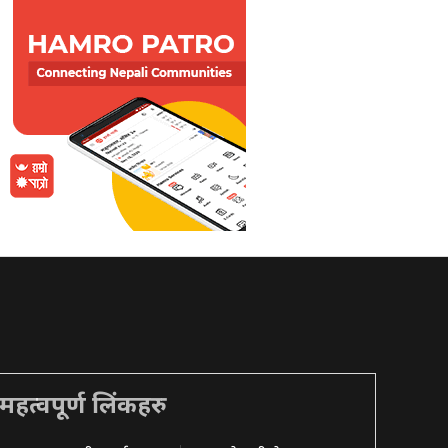
महत्वपूर्ण लिंकहरु