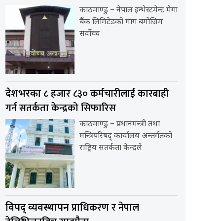
काठमाण्डु – नेपाल इन्भेस्टमेन्ट मेगा
बैंक लिमिटेडको माग बमोजिम
सर्वोच्च
हजार ८३० कर्मचारीलाई कारबाही
देशभरका ८
गर्न सतर्कता केन्द्रको सिफारिस
काठमाण्डु – प्रधानमन्त्री तथा
मन्त्रिपरिषद् कार्यालय अन्तर्गतको
राष्ट्रिय सतर्कता केन्द्रले
प्राधिकरण र नेपाल
विपद् व्यवस्थापन