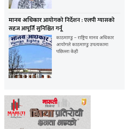
आयोगको निर्देशन : एलपी ग्यासको
मानव अधिकार
सहज आपूर्ति सुनिश्चित गर्नू
काठमाण्डु – राष्ट्रिय मानव अधिकार
आयोगले काठमाण्डु उपत्यकामा
पछिल्ला केही