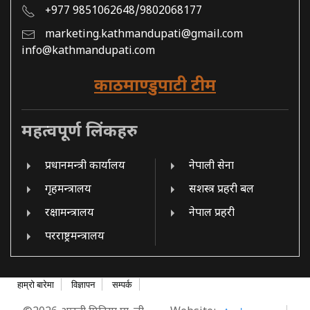
+977 9851062648/9802068177
marketing.kathmandupati@gmail.com
info@kathmandupati.com
काठमाण्डुपाटी टीम
महत्वपूर्ण लिंकहरु
प्रधानमन्त्री कार्यालय
नेपाली सेना
गृहमन्त्रालय
सशस्त्र प्रहरी बल
रक्षामन्त्रालय
नेपाल प्रहरी
परराष्ट्रमन्त्रालय
हाम्रो बारेमा
विज्ञापन
सम्पर्क