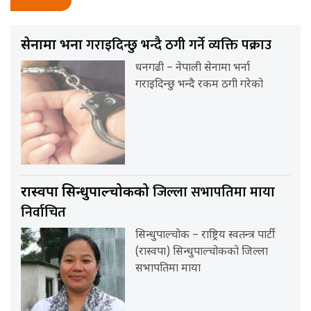
गराइदिन्छु भन्दै ठगी गर्ने व्यक्ति पक्राउ
सेनामा भर्ना
धनगढी – नेपाली सेनामा भर्ना
गराइदिन्छु भन्दै रकम ठगी गरेको
जिल्ला सभापतिमा माया
रास्वपा सिन्धुपाल्चोकको
निर्वाचित
सिन्धुपाल्चोक – राष्ट्रिय स्वतन्त्र पार्टी
(रास्वपा) सिन्धुपाल्चोकको जिल्ला
सभापतिमा माया