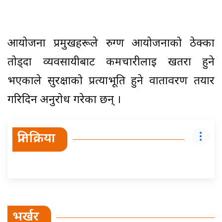
आयोजना प्रमुखहरूले रुग्ण आयोजनाको ठेक्का
तोड्दा व्यवसायीबाट कर्मचारीलाई खतरा हुने
भएकाले सुरक्षाको प्रत्याभूति हुने वातावरण तयार
गरिदिन अनुरोध गरेका छन् ।
प्रतिक्रिया
भर्खर