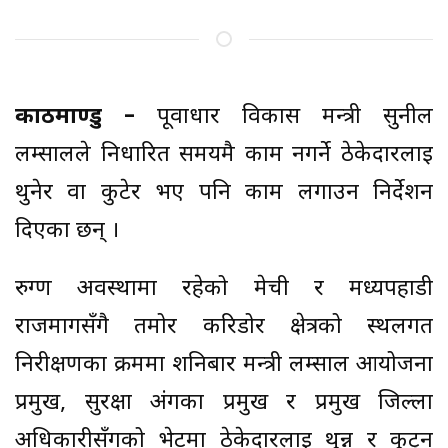
काठमाण्डु –
पूर्वाधार विकास मन्त्री सुनील
लम्सालले निर्धारित समयमै काम नगर्ने ठेकेदारलाई
थुनेर वा कुटेर भए पनि काम लगाउन निर्देशन
दिएका छन् ।
रुग्ण अवस्थामा रहेको मेची र मध्यपहाडी
राजमार्गसँगै तमोर करिडोर क्षेत्रको स्थलगत
निरीक्षणका क्रममा शनिबार मन्त्री लम्साल आयोजना
प्रमुख, सुरक्षा अंगका प्रमुख र प्रमुख जिल्ला
अधिकारीसँगको भेटमा ठेकेदारलाई थुन्न र कुट्न