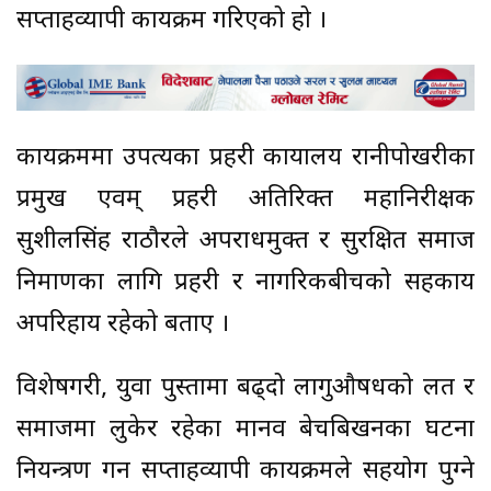
सप्ताहव्यापी कार्यक्रम गरिएको हो ।
कार्यक्रममा उपत्यका प्रहरी कार्यालय रानीपोखरीका
प्रमुख एवम् प्रहरी अतिरिक्त महानिरीक्षक
सुशीलसिंह राठौरले अपराधमुक्त र सुरक्षित समाज
निर्माणका लागि प्रहरी र नागरिकबीचको सहकार्य
अपरिहार्य रहेको बताए ।
विशेषगरी, युवा पुस्तामा बढ्दो लागुऔषधको लत र
समाजमा लुकेर रहेका मानव बेचबिखनका घटना
नियन्त्रण गर्न सप्ताहव्यापी कार्यक्रमले सहयोग पुग्ने