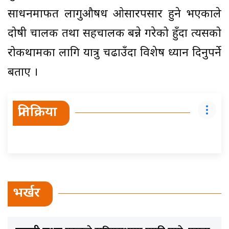
साधनमार्फत लागुऔषध ओसारपसार हुने भएकाले
दोषी चालक तथा सहचालक बन्ने गरेको हुँदा त्यसको
रोकथामका लागि यात्रु चढाउँदा विशेष ध्यान दिनुपर्ने
बताए ।
प्रतिक्रिया
भर्खर