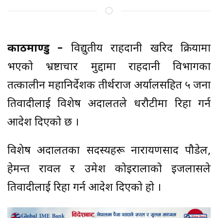
काठमाण्डु –
विद्युतीय राहदानी खरिद प्रक्रियामा
भएको भ्रष्टाचार मुद्दामा राहदानी विभागका
तत्कालीन महानिर्देशक तीर्थराज अर्यालसहित ५ जना
प्रतिवादीलाई विशेष अदालतले धरौटीमा रिहा गर्न
आदेश दिएको छ ।
विशेष अदालतका सदस्यहरू नारायणप्रसाद पौडेल,
हेमन्त रावल र उमेश कोइरालाको इजलासले
प्रतिवादीलाई रिहा गर्न आदेश दिएको हो ।