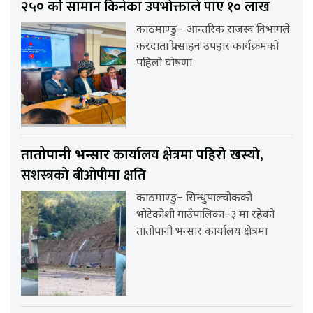
सामान किनेका उपभोक्ताले पाए १० लाख
२५० को
काठमाण्डु– आन्तरिक राजस्व विभागले
करदाता प्रोत्साहन उपहार कार्यक्रमको
पहिलो घोषणा
कार्यालय क्षेत्रमा पहिरो खस्यो,
तातोपानी भन्सार
सशस्त्रको बीओपीमा क्षति
काठमाण्डु– सिन्धुपाल्चोकको
भोटेकोशी गाउँपालिका–३ मा रहेको
तातोपानी भन्सार कार्यालय क्षेत्रमा