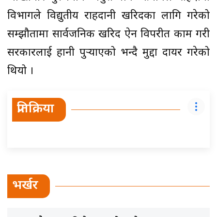
विभागले विद्युतीय राहदानी खरिदका लागि गरेको
सम्झौतामा सार्वजनिक खरिद ऐन विपरीत काम गरी
सरकारलाई हानी पुर्‍याएको भन्दै मुद्दा दायर गरेको
थियो ।
प्रतिक्रिया
भर्खर