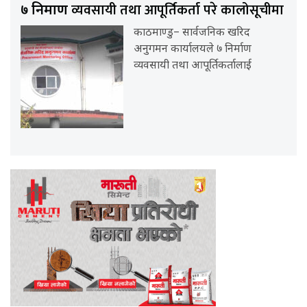
व्यवसायी तथा आपूर्तिकर्ता परे कालोसूचीमा
७ निर्माण
काठमाण्डु– सार्वजनिक खरिद
अनुगमन कार्यालयले ७ निर्माण
व्यवसायी तथा आपूर्तिकर्तालाई