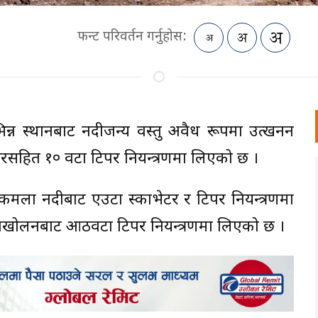
फन्ट परिवर्तन गर्नुहोस:
भिन्न स्थानबाट नदीजन्य वस्तु अवैध रूपमा उत्खनन
रसहित १० वटा टिपर नियन्त्रणमा लिएको छ ।
 कमला नदीबाट एउटा स्काभेटर र टिपर नियन्त्रणमा
खोलनबाट आठवटा टिपर नियन्त्रणमा लिएको छ ।