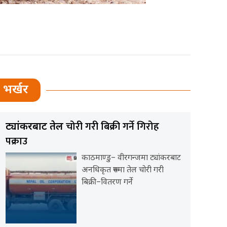
भर्खर
चोरी गरी बिक्री गर्ने गिरोह
ट्यांकरबाट तेल
पक्राउ
काठमाण्डु– वीरगन्जमा ट्यांकरबाट
अनधिकृत रूपमा तेल चोरी गरी
बिक्री–वितरण गर्ने