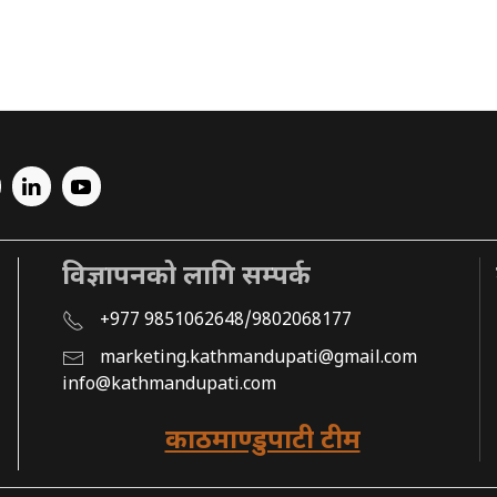
विज्ञापनको लागि सम्पर्क
+977 9851062648/9802068177
marketing.kathmandupati@gmail.com
info@kathmandupati.com
काठमाण्डुपाटी टीम