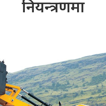
नियन्त्रणमा