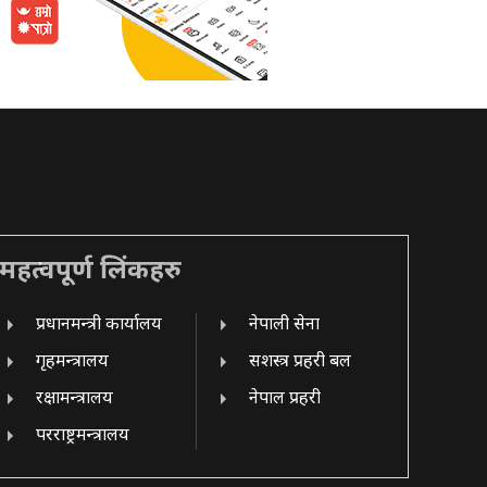
महत्वपूर्ण लिंकहरु
प्रधानमन्त्री कार्यालय
नेपाली सेना
गृहमन्त्रालय
सशस्त्र प्रहरी बल
रक्षामन्त्रालय
नेपाल प्रहरी
परराष्ट्रमन्त्रालय