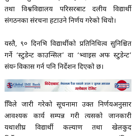
तथा विश्वविद्यालय परिसरबाट दलीय विद्यार्थी
संगठनका संरचना हटाउने निर्णय गरेको थियो।
यस्तै, ९० दिनभित्र विद्यार्थीको प्रतिनिधित्व सुनिश्चित
गर्ने ‘स्टुडेन्ट काउन्सिल’ वा ‘भ्वाइस अफ स्टुडेन्ट’
संयन्त्र विकास गर्न पनि निर्देशन दिएको छ।
त्रिविले जारी गरेको सूचनामा उक्त निर्णयअनुसार
आवश्यक कार्य सम्पन्न गरी त्यसको जानकारी
यथाशीघ्र विद्यार्थी कल्याण तथा खेलकुद