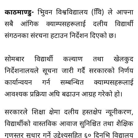
काठमाण्डु-
त्रिभुवन विश्वविद्यालय (त्रिवि) ले आफ्ना
सबै आंगिक क्याम्पसहरूलाई दलीय विद्यार्थी
संगठनका संरचना हटाउन निर्देशन दिएको छ।
सोमबार विद्यार्थी कल्याण तथा खेलकुद
निर्देशनालयले सूचना जारी गर्दै सरकारको निर्णय
कार्यान्वयन गर्न सम्बन्धित क्याम्पसहरूलाई
आवश्यक प्रक्रिया अघि बढाउन आग्रह गरेको हो।
सरकारले शिक्षा क्षेत्रमा दलीय हस्तक्षेप न्यूनीकरण,
विद्यार्थीको वास्तविक आवाज सुनिश्चित तथा शैक्षिक
गुणस्तर सुधार गर्ने उद्देश्यसहित ६० दिनभित्र विद्यालय