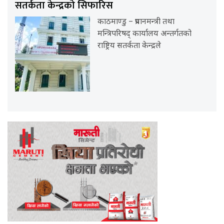
सतर्कता केन्द्रको सिफारिस
काठमाण्डु – प्रधानमन्त्री तथा
मन्त्रिपरिषद् कार्यालय अन्तर्गतको
राष्ट्रिय सतर्कता केन्द्रले