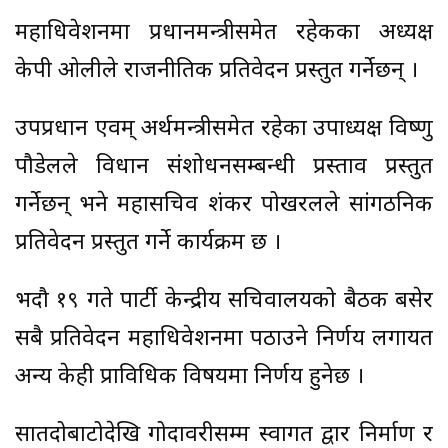
महाधिवेशनमा प्रधानमन्त्रीसमेत रहेकका अध्यक्ष
केपी ओलीले राजनीतिक प्रतिवेदन प्रस्तुत गर्नेछन् ।
उपप्रधान एवम् अर्थमन्त्रीसमेत रहेका उपाध्यक्ष विष्णु
पौडेलले विधान संशोधनसम्बन्धी प्रस्ताव प्रस्तुत
गर्नेछन् भने महासचिव शंकर पोखरलले सांगठनिक
प्रतिवेदन प्रस्तुत गर्ने कार्यक्रम छ ।
भदौ १९ गते पार्टी केन्द्रीय सचिवालयको बैठक बसेर
सबै प्रतिवेदन महाधिवेशनमा पठाउने निर्णय लगायत
अन्य केही प्राविधिक विषयमा निर्णय हुनेछ ।
सातदोबाटोदेखि गोदावरीसम्म स्वागत द्वार निर्माण र