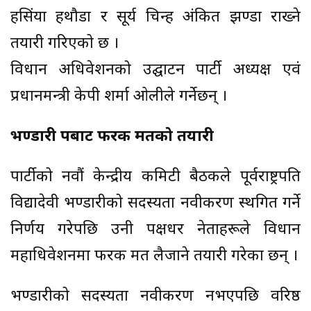
हसिंया हथौडा र सूर्य चिन्ह अंकित झण्डा राख्ने
तयारी गरिएको छ ।
विधान अधिवेशनको उद्घाटन पार्टी अध्यक्ष एवं
प्रधानमन्त्री केपी शर्मा ओलीले गर्नेछन् ।
भण्डारी पक्षबाट फरक मतको तयारी
पार्टीको नवौं केन्द्रीय कमिटी बैठकले पूर्वराष्ट्रपति
विद्यादेवी भण्डारीको सदस्यता नवीकरण स्थगित गर्ने
निर्णय गरेपछि उनी पक्षधर नेताहरूले विधान
महाधिवेशनमा फरक मत लैजाने तयारी गरेका छन् ।
भण्डारीको सदस्यता नवीकरण नभएपछि वरिष्ठ