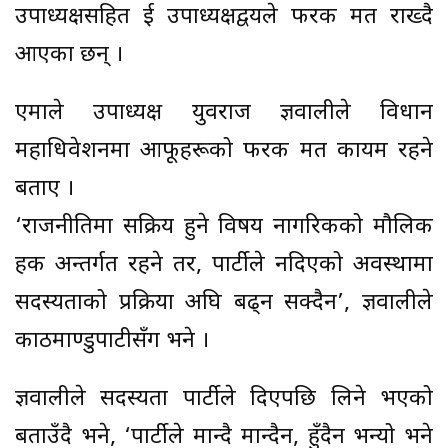
उपाध्यक्षसहित दुई उपाध्यक्षद्वयले फरक मत राख्दै
आएका छन् ।
एमाले उपाध्यक्ष युवराज ज्ञवालीले विधान
महाधिवेशनमा आफूहरूको फरक मत कायम रहने
बताए ।
‘राजनीतिमा सक्रिय हुने विषय नागरिकको मौलिक
हक अन्तर्गत रहने तर, पार्टीले नदिएको अवस्थामा
सदस्यताको प्रक्रिया अघि बढ्न सक्दैन’, ज्ञवालीले
काठमाण्डुपाटीसँग भने ।
ज्ञवालीले सदस्यता पार्टीले दिएपछि लिने भएको
बताउँदै भने, ‘पार्टीले मान्दै मान्दैन, हुँदैन भन्यो भने