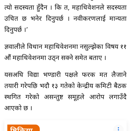
त्यो सदस्यता हुँदैन । कि त, महाधिवेशनले सदस्यता
उचित छ भनेर दिनुपर्छ । नवीकरणलाई मान्यता
दिनुपर्छ ।’
ज्ञवालीले विधान महाधिवेशनमा नसुल्झेका विषय ११
औं महाधिवेशनमा उठ्न सक्ने समेत बताए ।
यसअघि विद्या भण्डारी पक्षले फरक मत लैजाने
तयारी गरेपछि भदौ १३ गतेको केन्द्रीय कमिटी बैठक
स्थगित गरेको असन्तुष्ट समूहले आरोप लगाउँदै
आएको छ ।