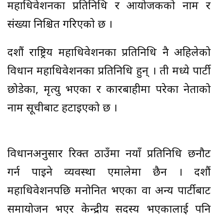
महाधिवेशनका प्रतिनिधि र आयोजकको नाम र
संख्या निश्चित गरिएको छ ।
दशौं राष्ट्रिय महाधिवेशनका प्रतिनिधि नै अहिलेको
विधान महाधिवेशनका प्रतिनिधि हुन् । ती मध्ये पार्टी
छोडेका, मृत्यु भएका र कारबाहीमा परेका नेताको
नाम सूचीबाट हटाइएको छ ।
विधानअनुसार रिक्त ठाउँमा नयाँ प्रतिनिधि छनौट
गर्न पाइने व्यवस्था एमालेमा छैन । दशौं
महाधिवेशनपछि मनोनित भएका वा अन्य पार्टीबाट
समायोजन भएर केन्द्रीय सदस्य भएकालाई पनि