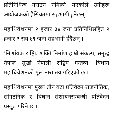
प्रतिनिधित्व गराउन नमिल्ने भएकोले उनीहरू
आयोजकको हैसियतमा सहभागी हुनेछन् ।
महाधिवेशनमा २ हजार ३४ जना प्रतिनिधिसहित २
हजार ३ सय ४९ जना सहभागी हुँदैछन् ।
‘निर्णायक राष्ट्रिय शक्ति निर्माण हाम्रो संकल्प, समृद्ध
नेपाल सुखी नेपाली राष्ट्रिय गन्तव्य’ विधान
महाधिवेशनको मूल नारा तय गरिएको छ ।
महाधिवेशनमा मुख्य तीन वटा प्रतिवेदन राजनीतिक,
सांगठनिक र विधान संशोधनसम्बन्धी प्रतिवेदन
प्रस्तुत गरिने छ ।