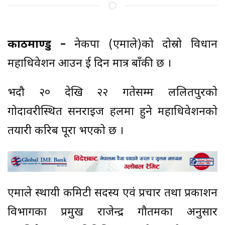
काठमाण्डु –
नेकपा (एमाले)को दोस्रो विधान
महाधिवेशन आउन दुई दिन मात्र बाँकी छ ।
भदौ २० देखि २२ गतेसम्म ललितपुरको
गोदावरीस्थित सनराइज हलमा हुने महाधिवेशनको
तयारी करिब पूरा भएको छ ।
एमाले स्थायी कमिटी सदस्य एवं प्रचार तथा प्रकाशन
विभागका प्रमुख राजेन्द्र गौतमका अनुसार