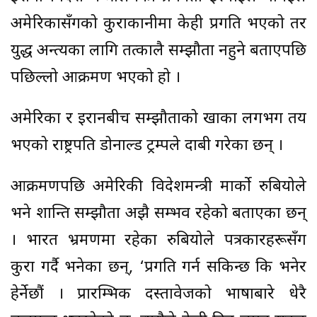
अमेरिकासँगको कुराकानीमा केही प्रगति भएको तर
युद्ध अन्त्यका लागि तत्कालै सम्झौता नहुने बताएपछि
पछिल्लो आक्रमण भएको हो ।
अमेरिका र इरानबीच सम्झौताको खाका लगभग तय
भएको राष्ट्रपति डोनाल्ड ट्रम्पले दाबी गरेका छन् ।
आक्रमणपछि अमेरिकी विदेशमन्त्री मार्को रुबियोले
भने शान्ति सम्झौता अझै सम्भव रहेको बताएका छन्
। भारत भ्रमणमा रहेका रुबियोले पत्रकारहरूसँग
कुरा गर्दै भनेका छन्, ‘प्रगति गर्न सकिन्छ कि भनेर
हेर्नेछौं । प्रारम्भिक दस्तावेजको भाषाबारे धेरै