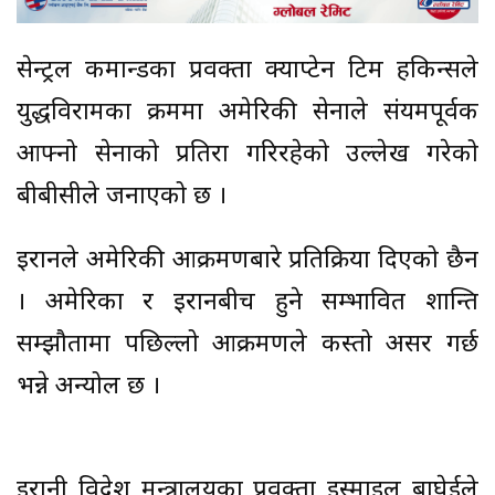
सेन्ट्रल कमान्डका प्रवक्ता क्याप्टेन टिम हकिन्सले
युद्धविरामका क्रममा अमेरिकी सेनाले संयमपूर्वक
आफ्नो सेनाको प्रतिरक्षा गरिरहेको उल्लेख गरेको
बीबीसीले जनाएको छ ।
इरानले अमेरिकी आक्रमणबारे प्रतिक्रिया दिएको छैन
। अमेरिका र इरानबीच हुने सम्भावित शान्ति
सम्झौतामा पछिल्लो आक्रमणले कस्तो असर गर्छ
भन्ने अन्योल छ ।
इरानी विदेश मन्त्रालयका प्रवक्ता इस्माइल बाघेईले