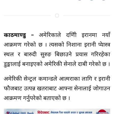
काठमाण्डु –
अमेरिकाले दक्षिणी इरानमा नयाँ
आक्रमण गरेको छ । त्यसको निशाना इरानी क्षेप्यास्त्र
स्थल र बारुदी सुरुङ बिछाउने प्रयास गरिरहेका
डुङ्गालाई बनाइएको अमेरिकी सेनाले दाबी गरेको छ ।
अमेरिकी सेन्ट्रल कमान्डले आत्मरक्षाका लागि र इरानी
फौजबाट उत्पन्न खतराबाट आफ्ना सेनालाई जोगाउन
आक्रमण गर्नुपरेको बताएको छ ।