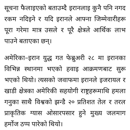
सूचना फैलाइएको बताउम्दै इरानलाई कुनै पनि नगद
रकम नदिइने र यदि इरानले आफ्ना जिम्मेवारीहरू
पूरा गरेमा मात्र उसले र पूरै क्षेत्रले आर्थिक लाभ
पाउने बताएका छन्।
अमेरिका–इरान युद्ध गत फेब्रुअरी २८ मा इरानका
विभिन्न स्थानमा भएको हवाई आक्रमणबाट सुरू
भएको थियो। त्यसको जवाफमा इरानले इजरायल र
खाडी क्षेत्रका अमेरिकी सहयोगी राष्ट्रहरूमाथि हमला
गर्नुका साथै विश्वको झन्डै २० प्रतिशत तेल र तरल
प्राकृतिक ग्यास ओसारपसार हुने मुख्य जलमार्ग
हर्मोज ठप्प पारेको थियो।