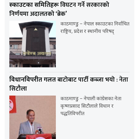
विघटन गर्ने सरकारको
स्काउटका समितिहरू
निर्णयमा अदालतको ‘ब्रेक’
काठमाण्डु – नेपाल स्काउटका निर्वाचित
राष्ट्रिय, प्रदेश र स्थानीय परिषद्
बाटोबाट पार्टी कब्जा भयो : नेता
विधानविपरीत गलत
सिटौला
काठमाण्डु – नेपाली कांग्रेसका नेता
कृष्णप्रसाद सिटौलाले विधान र
पद्धतिविपरीत