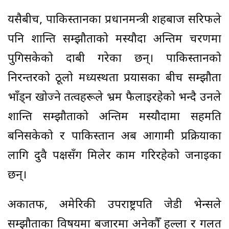
यसैबीच, पाकिस्तानका प्रधानमन्त्री शहबाज सरिफले
पनि शान्ति सम्झौताको मस्यौदा अन्तिम चरणमा
पुगिसकेको दाबी गरेका छन्। पाकिस्तानको
निरन्तरको ठूलो मध्यस्थता प्रयासका बीच सम्झौता
भाँड्न खोज्ने तत्वहरूले भ्रम फैलाइरहेको भन्दै उनले
शान्ति सम्झौताको अन्तिम मस्यौदामा सहमति
बनिसकेको र पाकिस्तान अब आगामी प्रक्रियाका
लागि दुवै पक्षसँग मिलेर काम गरिरहेको जनाइका
छन्।
अर्कातर्फ, अमेरिकी उपराष्ट्रपति जेडी भेन्सले
सम्झौताका विषयमा बजारमा अनेकौँ हल्ला र गलत