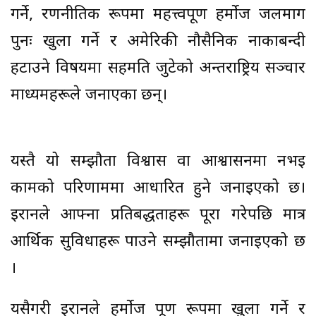
गर्ने, रणनीतिक रूपमा महत्त्वपूर्ण हर्मोज जलमार्ग
पुनः खुला गर्ने र अमेरिकी नौसैनिक नाकाबन्दी
हटाउने विषयमा सहमति जुटेको अन्तर्राष्ट्रिय सञ्चार
माध्यमहरूले जनाएका छन्।
यस्तै यो सम्झौता विश्वास वा आश्वासनमा नभई
कामको परिणाममा आधारित हुने जनाइएको छ।
इरानले आफ्ना प्रतिबद्धताहरू पूरा गरेपछि मात्र
आर्थिक सुविधाहरू पाउने सम्झौतामा जनाइएको छ
।
यसैगरी इरानले हर्मोज पूर्ण रूपमा खुला गर्ने र