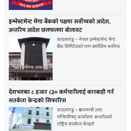
बैंकको पक्षमा सर्वाेच्चको आदेश,
इन्भेस्टमेन्ट मेगा
अन्तरिम आदेश छलफलमा बोलावट
काठमाण्डु – नेपाल इन्भेस्टमेन्ट मेगा
बैंक लिमिटेडको माग बमोजिम सर्वोच्च
हजार ८३० कर्मचारीलाई कारबाही गर्न
देशभरका ८
सतर्कता केन्द्रको सिफारिस
काठमाण्डु – प्रधानमन्त्री तथा
मन्त्रिपरिषद् कार्यालय अन्तर्गतको
राष्ट्रिय सतर्कता केन्द्रले