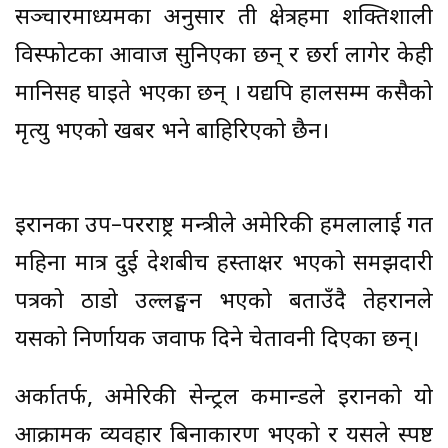
सञ्चारमाध्यमका अनुसार ती क्षेत्रहरूमा शक्तिशाली
विस्फोटका आवाज सुनिएका छन् र छर्रा लागेर केही
मानिसहरू घाइते भएका छन् । यद्यपि हालसम्म कसैको
मृत्यु भएको खबर भने बाहिरिएको छैन।
इरानका उप–परराष्ट्र मन्त्रीले अमेरिकी हमलालाई गत
महिना मात्र दुई देशबीच हस्ताक्षर भएको समझदारी
पत्रको ठाडो उल्लङ्घन भएको बताउँदै तेहरानले
यसको निर्णायक जवाफ दिने चेतावनी दिएका छन्।
अर्कातर्फ, अमेरिकी सेन्ट्रल कमान्डले इरानको यो
आक्रामक व्यवहार बिनाकारण भएको र यसले स्पष्ट