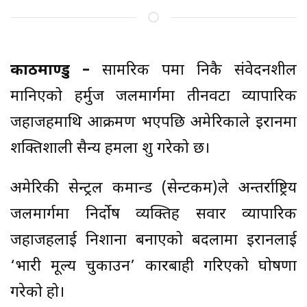
काठमाण्डु –
सामरिक रूपमा निकै संवेदनशील
मानिएको हर्मुज जलमार्गमा तीनवटा व्यापारिक
जहाजहरूमाथि आक्रमण भएपछि अमेरिकाले इरानमा
शक्तिशाली सैन्य हमला शुरू गरेको छ।
अमेरिकी सेन्ट्रल कमान्ड (सेन्टकम)ले अन्तर्राष्ट्रिय
जलमार्गमा निर्दोष व्यक्तिहरू सवार व्यापारिक
जहाजहरूलाई निशाना बनाएको बदलामा इरानलाई
‘भारी मूल्य चुकाउन’ कारबाही गरिएको घोषणा
गरेको हो।