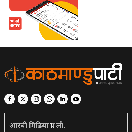
आरबी मिडिया प्रा. ली.