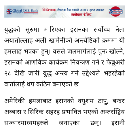
युद्धको सुरुमा मारिएका इरानका सर्वोच्च नेता
अयातोल्लाह अली खामेनीको अन्त्येष्टिको क्रममा यी
हमलाहरू भएका हुन्। यसले जलमार्गलाई पुनः खोल्ने,
इरानको आणविक कार्यक्रम नियन्त्रण गर्ने र फेब्रुअरी
२८ देखि जारी युद्ध अन्त्य गर्ने उद्देश्यले भइरहेको
वार्तालाई थप कठिन बनाएको छ।
अमेरिकी हमलाबाट इरानको क्युशम टापु, बन्दर
अब्बास र सिरिक सहरहरू प्रभावित भएको अन्तर्राष्ट्रिय
सञ्चारमाध्यमहरुले जनाएका छन्। इरानी