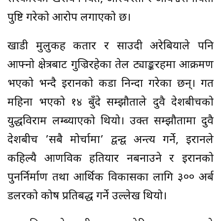
पुष्टि गरेको आरोप लगाएको छ।
खाडी मुलुकहरू कतार र साउदी अरेबियाले पनि
आफ्नो क्षेत्रबाट गुज्रिरहेका तेल ट्याङ्करहरूमा आक्रमण
भएको भन्दै इरानको कडा निन्दा गरेका छन्। गत
महिना भएको १४ बुँदे सम्झौताले दुवै देशबीचको
युद्धविराम लम्ब्याएको थियो। उक्त सम्झौतामा दुवै
देशबीच ’सबै मोर्चामा’ द्वन्द्व अन्त्य गर्ने, इरानले
कहिल्यै आणविक हतियार नबनाउने र इरानको
पुनर्निर्माण तथा आर्थिक विकासका लागि ३०० अर्ब
डलरको कोष प्रतिबद्ध गर्ने उल्लेख थियो।