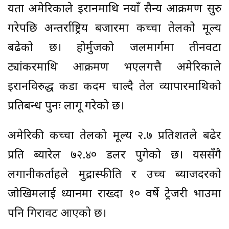
यता अमेरिकाले इरानमाथि नयाँ सैन्य आक्रमण सुरु
गरेपछि अन्तर्राष्ट्रिय बजारमा कच्चा तेलको मूल्य
बढेको छ। होर्मुजको जलमार्गमा तीनवटा
ट्यांकरमाथि आक्रमण भएलगत्तै अमेरिकाले
इरानविरुद्ध कडा कदम चाल्दै तेल व्यापारमाथिको
प्रतिबन्ध पुनः लागू गरेको छ।
अमेरिकी कच्चा तेलको मूल्य २.७ प्रतिशतले बढेर
प्रति ब्यारेल ७२.४० डलर पुगेको छ। यससँगै
लगानीकर्ताहरूले मुद्रास्फीति र उच्च ब्याजदरको
जोखिमलाई ध्यानमा राख्दा १० वर्षे ट्रेजरी भाउमा
पनि गिरावट आएको छ।