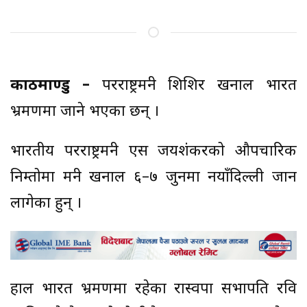
काठमाण्डु –
परराष्ट्रमन्त्री शिशिर खनाल भारत
भ्रमणमा जाने भएका छन् ।
भारतीय परराष्ट्रमन्त्री एस जयशंकरको औपचारिक
निम्तोमा मन्त्री खनाल ६–७ जुनमा नयाँदिल्ली जान
लागेका हुन् ।
हाल भारत भ्रमणमा रहेका रास्वपा सभापति रवि