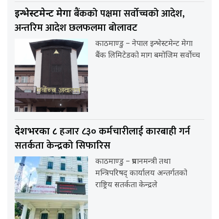
बैंकको पक्षमा सर्वाेच्चको आदेश,
इन्भेस्टमेन्ट मेगा
अन्तरिम आदेश छलफलमा बोलावट
काठमाण्डु – नेपाल इन्भेस्टमेन्ट मेगा
बैंक लिमिटेडको माग बमोजिम सर्वोच्च
हजार ८३० कर्मचारीलाई कारबाही गर्न
देशभरका ८
सतर्कता केन्द्रको सिफारिस
काठमाण्डु – प्रधानमन्त्री तथा
मन्त्रिपरिषद् कार्यालय अन्तर्गतको
राष्ट्रिय सतर्कता केन्द्रले