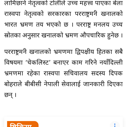
लामिछाने नेतृत्वको टोलीले उच्च महत्त्व पाएका बेला
रास्वपा नेतृत्वको सरकारका परराष्ट्रमन्त्री खनालको
भारत भ्रमण तय भएको छ । परराष्ट्र मन्त्रालय उच्च
स्रोतका अनुसार खनालको भ्रमण औपचारिक हुनेछ ।
परराष्ट्रमन्त्री खनालको भ्रमणमा द्विपक्षीय हितका सबै
विषयमा ‘चेकलिस्ट’ बनाएर काम गरिने नयाँदिल्ली
भ्रमणमा रहेका रास्वपा सचिवालय सदस्य दिपक
बोहराले बीबीसी नेपाली सेवालाई जानकारी दिएका
छन् ।