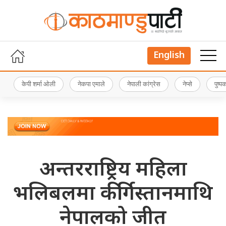
English
केपी शर्मा ओली
नेकपा एमाले
नेपाली कांग्रेस
नेप्से
पुष्
अन्तरराष्ट्रिय महिला
भलिबलमा कीर्गिस्तानमाथि
नेपालको जीत