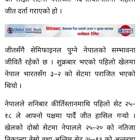
जीत दर्ता गराएको हो ।
जीतसँगै सेमिफाइनल पुग्ने नेपालको सम्भावना
जीवितै रहेको छ । शुक्रबार भएको पहिलो खेलमा
नेपाल भारतसँग ३–२ को सेटमा पराजित भएको
थियो ।
नेपालले शनिबार कीर्तिस्तानमाथि पहिलो सेट २५–
१८ ले आफ्नो पक्षमा पार्दै जीत हासिल गर्‍यो ।
खेलको दोस्रो सेटमा नेपालले २५–२० को नतिजा