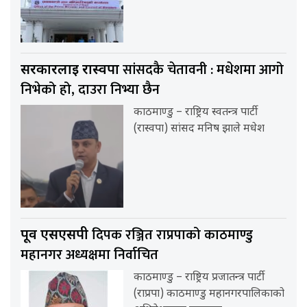
सांसदकै चेतावनी : मधेशमा आगो
सरकारलाई रास्वपा
निभेको हो, दाउरा निभ्या छैन
काठमाण्डु – राष्ट्रिय स्वतन्त्र पार्टी
(रास्वपा) सांसद मनिष झाले मधेश
दिपक रञ्जित राप्रपाको काठमाण्डु
पूर्व एसएसपी
महानगर अध्यक्षमा निर्वाचित
काठमाण्डु – राष्ट्रिय प्रजातन्त्र पार्टी
(राप्रपा) काठमाण्डु महानगरपालिकाको