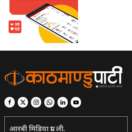
आरबी मिडिया प्रा. ली.