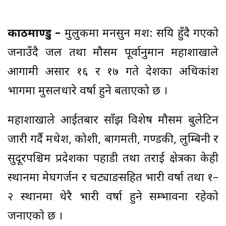
काठमाण्डु –
मुलुकमा मनसुन क्रमश: सक्रिय हुँदै गएको
जनाउँदै जल तथा मौसम पूर्वानुमान महाशाखाले
आगामी असार १६ र १७ गते देशका अधिकांश
भागमा मुसलधारे वर्षा हुने बताएको छ ।
महाशाखाले आईतबार साँझ विशेष मौसम बुलेटिन
जारी गर्दै मधेश, कोशी, बागमती, गण्डकी, लुम्बिनी र
सुदूरपश्चिम प्रदेशका पहाडी तथा तराई क्षेत्रका केही
स्थानमा मेघगर्जन र चट्याङसहित भारी वर्षा तथा १–
२ स्थानमा धेरै भारी वर्षा हुने सम्भावना रहेको
जनाएको छ ।