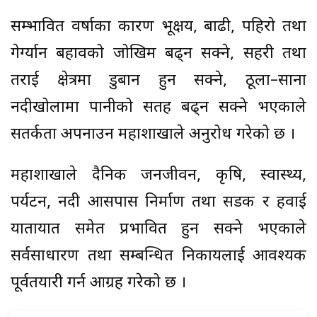
सम्भावित वर्षाका कारण भूक्षय, बाढी, पहिरो तथा
गेर्ग्यान बहावको जोखिम बढ्न सक्ने, सहरी तथा
तराई क्षेत्रमा डुबान हुन सक्ने, ठूला–साना
नदीखोलामा पानीको सतह बढ्न सक्ने भएकाले
सतर्कता अपनाउन महाशाखाले अनुरोध गरेको छ ।
महाशाखाले दैनिक जनजीवन, कृषि, स्वास्थ्य,
पर्यटन, नदी आसपास निर्माण तथा सडक र हवाई
यातायात समेत प्रभावित हुन सक्ने भएकाले
सर्वसाधारण तथा सम्बन्धित निकायलाई आवश्यक
पूर्वतयारी गर्न आग्रह गरेको छ ।