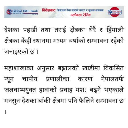
देशका पहाडी तथा तराई क्षेत्रका धेरै र हिमाली
क्षेत्रका केही स्थानमा मध्यम वर्षाको सम्भावना रहेको
जनाइएको छ ।
महाशाखाका अनुसार बङ्गालको खाडीमा विकसित
न्यून चापीय प्रणालीका कारण नेपालतर्फ
जलवाष्पयुक्त हावाको प्रवाह क्रमश: बढ्ने भएकाले
मनसुन देशका बाँकी क्षेत्रमा पनि फैलिने सम्भावना छ
।