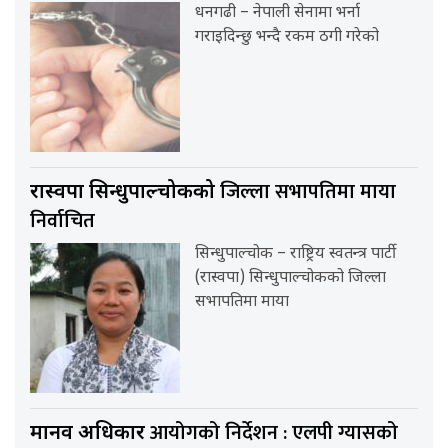
धनगढी – नेपाली सेनामा भर्ना
गराइदिन्छु भन्दै रकम ठगी गरेको
जिल्ला सभापतिमा माया
रास्वपा सिन्धुपाल्चोकको
निर्वाचित
सिन्धुपाल्चोक – राष्ट्रिय स्वतन्त्र पार्टी
(रास्वपा) सिन्धुपाल्चोकको जिल्ला
सभापतिमा माया
आयोगको निर्देशन : एलपी ग्यासको
मानव अधिकार