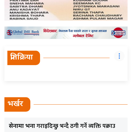
प्रतिक्रिया
भर्खर
गराइदिन्छु भन्दै ठगी गर्ने व्यक्ति पक्राउ
सेनामा भर्ना