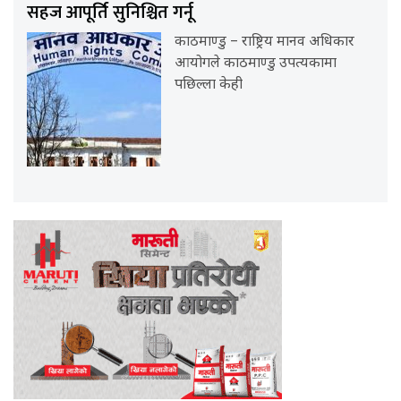
सहज आपूर्ति सुनिश्चित गर्नू
काठमाण्डु – राष्ट्रिय मानव अधिकार
आयोगले काठमाण्डु उपत्यकामा
पछिल्ला केही