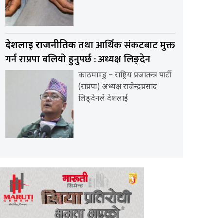
तथा आर्थिक संकटबाट मुक्त
देशलाई राजनीतिक
गर्न राप्रपा बलियो हुनुपर्छ : अध्यक्ष लिङ्देन
काठमाण्डु – राष्ट्रिय प्रजातन्त्र पार्टी
(राप्रपा) अध्यक्ष राजेन्द्रप्रसाद
लिङ्देनले देशलाई