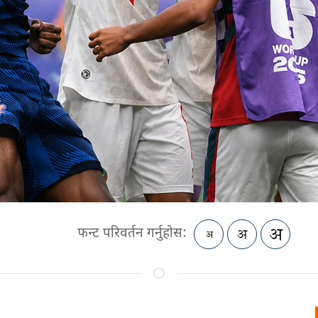
फन्ट परिवर्तन गर्नुहोस: