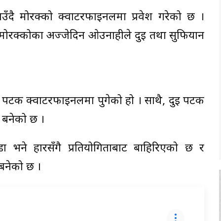
दै मोरक्को क्वार्टरफाइनलमा प्रवेश गरेको छ ।
ा मोरक्कोका अज्जेदिन ओउनाहीले दुई तथा सुफियान
ो पटक क्वार्टरफाइनलमा पुगेको हो । साथै, दुई पटक
त बनेको छ ।
 भने हारसँगै प्रतियोगिताबाट बाहिरिएको छ र
बनेको छ ।