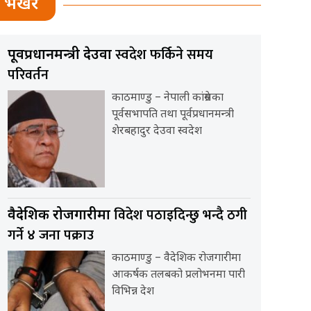
भर्खर
स्वदेश फर्किने समय
पूर्वप्रधानमन्त्री देउवा
परिवर्तन
काठमाण्डु – नेपाली कांग्रेसका
पूर्वसभापति तथा पूर्वप्रधानमन्त्री
शेरबहादुर देउवा स्वदेश
विदेश पठाइदिन्छु भन्दै ठगी
वैदेशिक रोजगारीमा
गर्ने ४ जना पक्राउ
काठमाण्डु – वैदेशिक रोजगारीमा
आकर्षक तलबको प्रलोभनमा पारी
विभिन्न देश