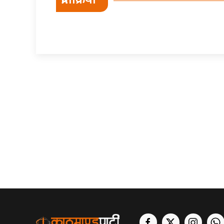
प्रतिक्रिया