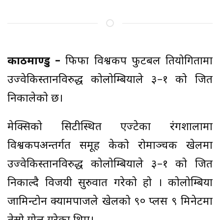
काठमाण्डु –
फिफा विश्वकप फुटबल प्रतियोगितामा
उज्वेकिस्तानविरुद्ध कोलोम्बियाले ३–१ को जित
निकालेको छ।
मेक्सिको सिटीस्थित एज्टेका रंगशालामा
विश्वकपअन्तर्गत समूह केको रोमाञ्चक खेलमा
उज्वेकिस्तानविरुद्ध कोलोम्बियाले ३–१ को जित
निकाल्दै विजयी सुरुवात गरेको हो । कोलोम्बिया
जामिन्टोन क्यामपाजले खेलको ९० प्लस ९ मिनेटमा